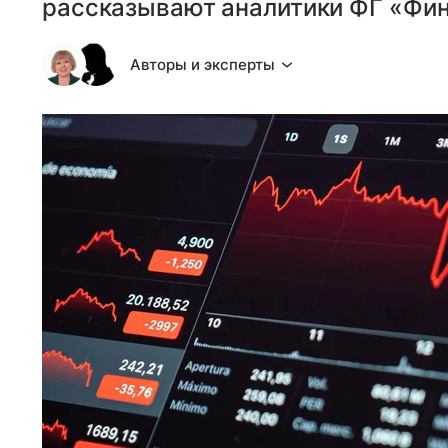
рассказывают аналитики ФГ «Фи
Авторы и эксперты