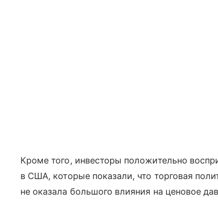
Кроме того, инвесторы положительно воспр
в США, которые показали, что торговая пол
не оказала большого влияния на ценовое дав