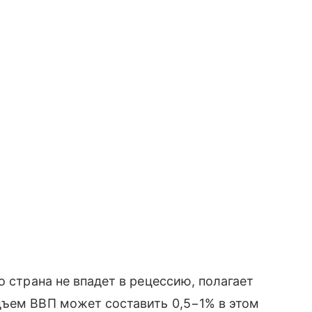
о страна не впадет в рецессию, полагает
дъем ВВП может составить 0,5−1% в этом