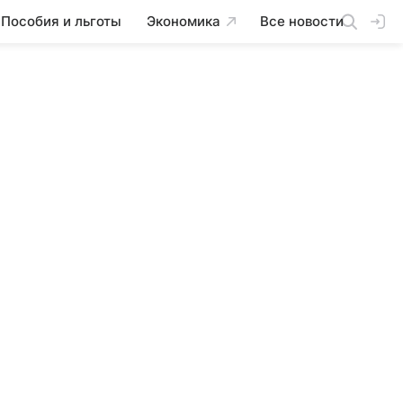
Пособия и льготы
Экономика
Все новости