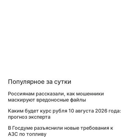
Популярное за сутки
Россиянам рассказали, как мошенники
маскируют вредоносные файлы
Каким будет курс рубля 10 августа 2026 года:
прогноз эксперта
В Госдуме разъяснили новые требования к
АЗС по топливу