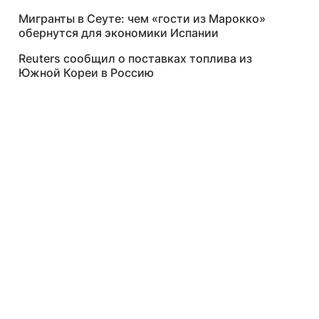
Мигранты в Сеуте: чем «гости из Марокко»
обернутся для экономики Испании
Reuters сообщил о поставках топлива из
Южной Кореи в Россию