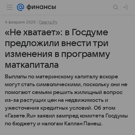
4 февраля 2026
Газета.Ру
«Не хватает»: в Госдуме
предложили внести три
изменения в программу
маткапитала
Выплаты по материнскому капиталу вскоре
могут стать символическими, поскольку они не
помогают семьям решить жилищный вопрос
из-за растущих цен на недвижимость и
ужесточения кредитных условий. Об этом
«Газете.Ru» заявил зампред комитета Госдумы
по бюджету и налогам Каплан Панеш.