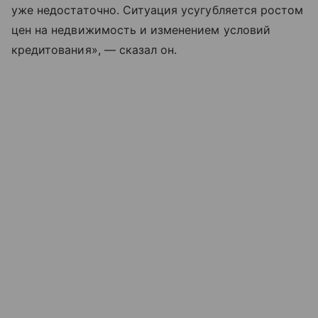
уже недостаточно. Ситуация усугубляется ростом
цен на недвижимость и изменением условий
кредитования», — сказал он.