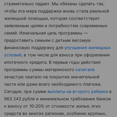
стремительно падает. Мы обязаны сделать так,
чтобы эта мера поддержки вновь стала реальной
жилищной помощью, которая соответствует
заявленным целям и потребностям современных
семей. Изначальная цель программы —
предоставить семьям с детьми весомую
финансовую поддержку для
улучшения жилищных
условий
, в том числе для взноса при оформлении
ипотечного кредита. В первые годы действия
программы суммы материнского
капитала
зачастую хватало на покрытие значительной
части или даже всего необходимого платежа.
Сегодня, при сумме
выплаты на второго ребенка
в
963 243 рубля и минимальном требовании банков
к взносу от 10-20% от стоимости жилья, этих
средств во многих регионах, особенно крупных,