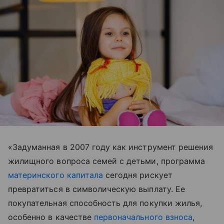
«Задуманная в 2007 году как инструмент решения
жилищного вопроса семей с детьми, программа
материнского капитала
сегодня рискует
превратиться в символическую выплату. Ее
покупательная способность для покупки жилья,
особенно в качестве
первоначального взноса
,