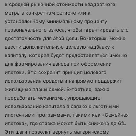
к средней рыночной стоимости квадратного
метра в конкретном регионе или к
установленному минимальному проценту
первоначального взноса, чтобы гарантировать его
достаточность для этой цели. Во-вторых, можно
ввести дополнительную целевую надбавку к
капиталу, которая будет предоставляться именно
для формирования взноса при оформлении
ипотеки. Это сохранит принцип целевого
использования средств и напрямую поддержит
жилищные планы семей. В-третьих, важно
проработать механизмы, упрощающие
использование капитала в связке с льготными
ипотечными программами, такими как «Семейная
ипотека», где ставка может быть снижена до 6%.
Эти шаги позволят вернуть материнскому