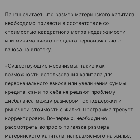
Панеш считает, что размер материнского капитала
необходимо привести в соответствие со
стоимостью квадратного метра недвижимости
или минимального процента первоначального
взноса на ипотеку.
«Существующие механизмы, такие как
возможность использования капитала для
первоначального взноса или увеличения суммы
кредита, сами по себе не решают проблему
дисбаланса между размером господдержки и
рыночной стоимостью жилья. Программа требует
корректировки. Во-первых, необходимо
рассмотреть вопрос о привязке размера
материнского капитала, направляемого на жилье,