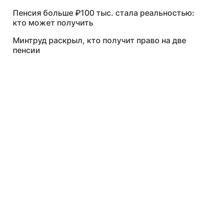
Пенсия больше ₽100 тыс. стала реальностью:
кто может получить
Минтруд раскрыл, кто получит право на две
пенсии