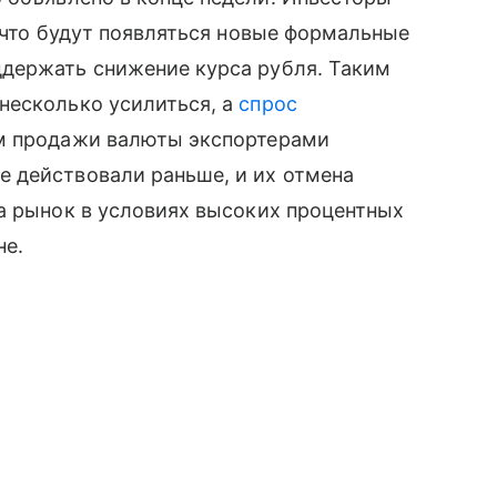
, что будут появляться новые формальные
держать снижение курса рубля. Таким
несколько усилиться, а
спрос
м продажи валюты экспортерами
 действовали раньше, и их отмена
а рынок в условиях высоких процентных
не.