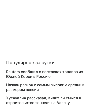
Популярное за сутки
Reuters сообщил о поставках топлива из
Южной Кореи в Россию
Назван регион с самым высоким средним
размером пенсии
Хуснуллин рассказал, видит ли смысл в
строительстве тоннеля на Аляску