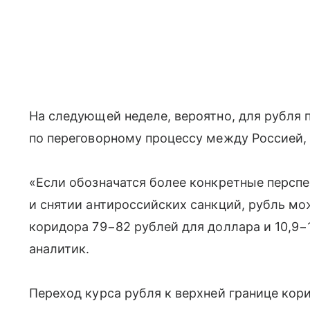
На следующей неделе, вероятно, для рубля
по переговорному процессу между Россией,
«Если обозначатся более конкретные персп
и снятии антироссийских санкций, рубль мо
коридора 79−82 рублей для доллара и 10,9−
аналитик.
Переход курса рубля к верхней границе кор