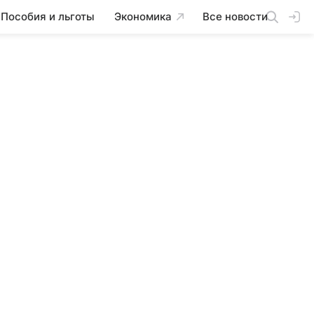
Пособия и льготы
Экономика
Все новости