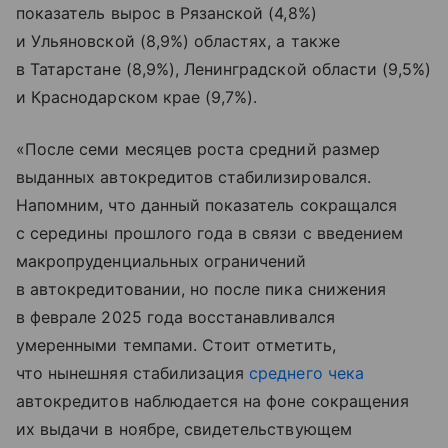
показатель вырос в Рязанской (4,8%)
и Ульяновской (8,9%) областях, а также
в Татарстане (8,9%), Ленинградской области (9,5%)
и Краснодарском крае (9,7%).
«После семи месяцев роста средний размер
выданных автокредитов стабилизировался.
Напомним, что данный показатель сокращался
с середины прошлого года в связи с введением
макропруденциальных ограничений
в автокредитовании, но после пика снижения
в феврале 2025 года восстанавливался
умеренными темпами. Стоит отметить,
что нынешняя стабилизация
среднего чека
автокредитов наблюдается на фоне сокращения
их выдачи в ноябре, свидетельствующем