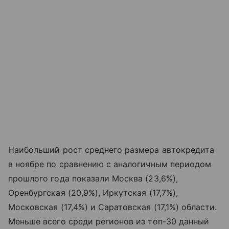
Наибольший рост среднего размера автокредита
в ноябре по сравнению с аналогичным периодом
прошлого года показали Москва (23,6%),
Оренбургская (20,9%), Иркутская (17,7%),
Московская (17,4%) и Саратовская (17,1%) области.
Меньше всего среди регионов из топ-30 данный