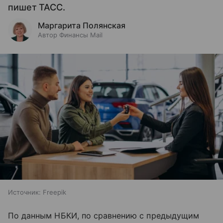
пишет ТАСС.
Маргарита Полянская
Автор Финансы Mail
Источник:
Freepik
По данным НБКИ, по сравнению с предыдущим