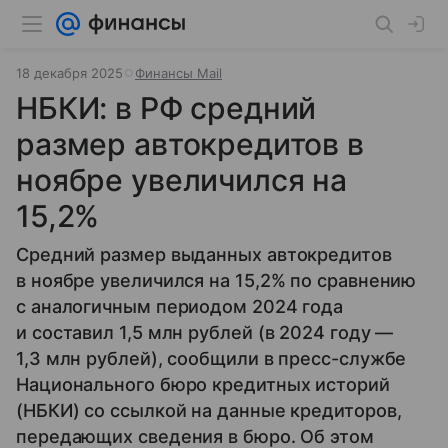
18 декабря 2025
Финансы Mail
НБКИ: в РФ средний
размер автокредитов в
ноябре увеличился на
15,2%
Средний размер выданных автокредитов
в ноябре увеличился на 15,2% по сравнению
с аналогичным периодом 2024 года
и составил 1,5 млн рублей (в 2024 году —
1,3 млн рублей), сообщили в пресс-службе
Национального бюро кредитных историй
(НБКИ) со ссылкой на данные кредиторов,
передающих сведения в бюро. Об этом