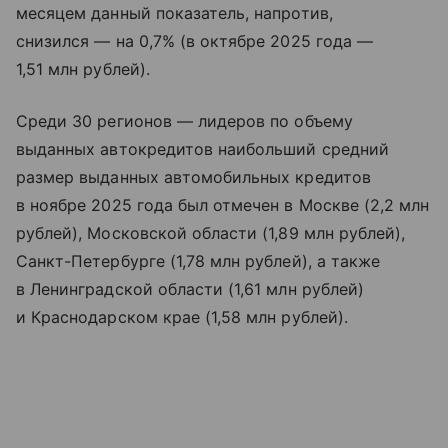
месяцем данный показатель, напротив,
снизился — на 0,7% (в октябре 2025 года —
1,51 млн рублей).
Среди 30 регионов — лидеров по объему
выданных автокредитов наибольший средний
размер выданных автомобильных кредитов
в ноябре 2025 года был отмечен в Москве (2,2 млн
рублей), Московской области (1,89 млн рублей),
Санкт-Петербурге (1,78 млн рублей), а также
в Ленинградской области (1,61 млн рублей)
и Краснодарском крае (1,58 млн рублей).