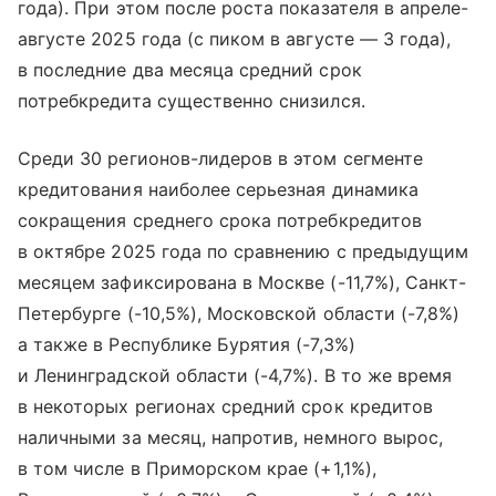
года). При этом после роста показателя в апреле-
августе 2025 года (с пиком в августе — 3 года),
в последние два месяца средний срок
потребкредита существенно снизился.
Среди 30 регионов-лидеров в этом сегменте
кредитования наиболее серьезная динамика
сокращения среднего срока потребкредитов
в октябре 2025 года по сравнению с предыдущим
месяцем зафиксирована в Москве (-11,7%), Санкт-
Петербурге (-10,5%), Московской области (-7,8%)
а также в Республике Бурятия (-7,3%)
и Ленинградской области (-4,7%). В то же время
в некоторых регионах средний срок кредитов
наличными за месяц, напротив, немного вырос,
в том числе в Приморском крае (+1,1%),