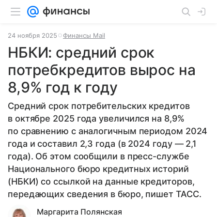
24 ноября 2025
Финансы Mail
НБКИ: средний срок
потребкредитов вырос на
8,9% год к году
Средний срок потребительских кредитов
в октябре 2025 года увеличился на 8,9%
по сравнению с аналогичным периодом 2024
года и составил 2,3 года (в 2024 году — 2,1
года). Об этом сообщили в пресс-службе
Национального бюро кредитных историй
(НБКИ) со ссылкой на данные кредиторов,
передающих сведения в бюро, пишет ТАСС.
Маргарита Полянская