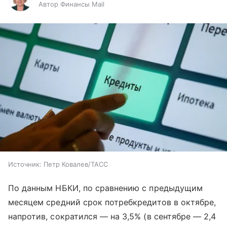
Автор Финансы Mail
Источник:
Петр Ковалев/ТАСС
По данным НБКИ, по сравнению с предыдущим
месяцем средний срок потребкредитов в октябре,
напротив, сократился — на 3,5% (в сентябре — 2,4