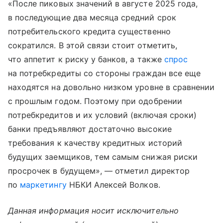
«После пиковых значений в августе 2025 года,
в последующие два месяца средний срок
потребительского кредита существенно
сократился. В этой связи стоит отметить,
что аппетит к риску у банков, а также
спрос
на потребкредиты со стороны граждан все еще
находятся на довольно низком уровне в сравнении
с прошлым годом. Поэтому при одобрении
потребкредитов и их условий (включая сроки)
банки предъявляют достаточно высокие
требования к качеству кредитных историй
будущих заемщиков, тем самым снижая риски
просрочек в будущем», — отметил директор
по
маркетингу
НБКИ Алексей Волков.
Данная информация носит исключительно