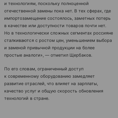
и технологиям, поскольку полноценной
отечественной замены пока нет. В тех сферах, где
импортозамещение состоялось, заметных потерь
в качестве или доступности товаров почти нет.
Но в технологически сложных сегментах россияне
сталкиваются с ростом цен, уменьшением выбора
и заменой привычной продукции на более
простые аналоги», — отметил Щербаков.
По его словам, ограниченный доступ
к современному оборудованию замедляет
развитие отраслей, что влияет на зарплаты,
качество услуг и общую скорость обновления
технологий в стране.