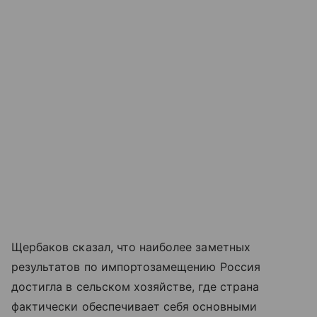
Щербаков сказал, что наиболее заметных
результатов по импортозамещению Россия
достигла в сельском хозяйстве, где страна
фактически обеспечивает себя основными