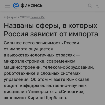
9 февраля 2026
Газета.Ру
Названы сферы, в которых
Россия зависит от импорта
Сильнее всего зависимость России
от импорта ощущается
в высокотехнологичных отраслях —
микроэлектронике, современном
машиностроении, телеком-оборудовании,
робототехнике и сложных системах
управления. Об этом «Газете.Ru» сказал
доцент кафедры естественно-научных
дисциплин Университета «Синергия»,
экономист Кирилл Щербаков.