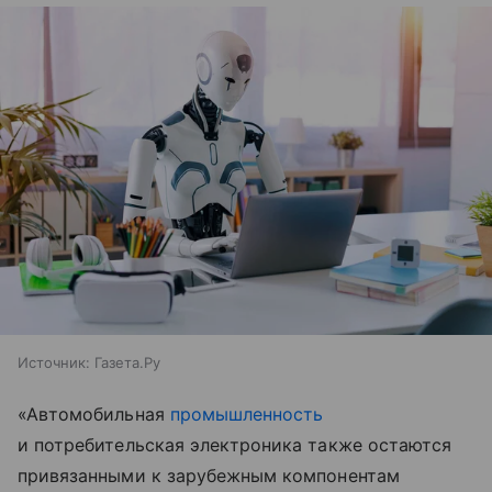
Источник:
Газета.Ру
«Автомобильная
промышленность
и потребительская электроника также остаются
привязанными к зарубежным компонентам