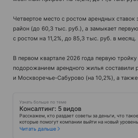
Четвертое место с ростом арендных ставок 
район (до 60,3 тыс. руб.), а замыкает перву
с ростом на 11,2%, до 85,3 тыс. руб. в месяц.
В первом квартале 2026 года первую тройк
подорожанием арендного жилья составили р
и Москворечье-Сабурово (на 10,2%), а также
Узнать больше по теме
Консалтинг: 5 видов
Расскажем, кто раздает советы за деньги, что такое
которые помогут компании выйти на новый урове
Читать дальше