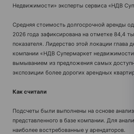
Недвижимости» эксперты сервиса «НДВ Су
Средняя стоимость долгосрочной аренды од
2026 года зафиксирована на отметке 84,4 ты
показателя. Лидерство этой локации глава 
компании «НДВ Супермаркет недвижимости»
вымыванием из предложения самых доступн
экспозиции более дорогих арендных квартир
Как считали
Подсчеты были выполнены на основе анализ
представленного в базе компании. Для анал
наиболее востребованные у арендаторов.