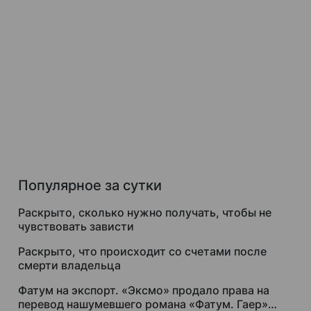
Популярное за сутки
Раскрыто, сколько нужно получать, чтобы не
чувствовать зависти
Раскрыто, что происходит со счетами после
смерти владельца
Фатум на экспорт. «Эксмо» продало права на
перевод нашумевшего романа «Фатум. Гаер»