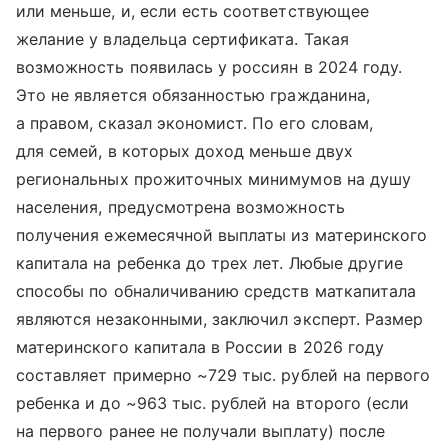
или меньше, и, если есть соответствующее
желание у владельца сертификата. Такая
возможность появилась у россиян в 2024 году.
Это не является обязанностью гражданина,
а правом, сказал экономист. По его словам,
для семей, в которых доход меньше двух
региональных прожиточных минимумов на душу
населения, предусмотрена возможность
получения ежемесячной выплаты из материнского
капитала на ребенка до трех лет. Любые другие
способы по обналичиванию средств маткапитала
являются незаконными, заключил эксперт. Размер
материнского капитала в России в 2026 году
составляет примерно ~729 тыс. рублей на первого
ребенка и до ~963 тыс. рублей на второго (если
на первого ранее не получали выплату) после