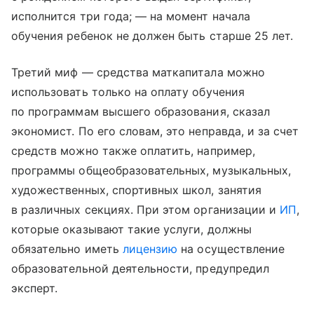
исполнится три года; — на момент начала
обучения ребенок не должен быть старше 25 лет.
Третий миф — средства маткапитала можно
использовать только на оплату обучения
по программам высшего образования, сказал
экономист. По его словам, это неправда, и за счет
средств можно также оплатить, например,
программы общеобразовательных, музыкальных,
художественных, спортивных школ, занятия
в различных секциях. При этом организации и
ИП
,
которые оказывают такие услуги, должны
обязательно иметь
лицензию
на осуществление
образовательной деятельности, предупредил
эксперт.