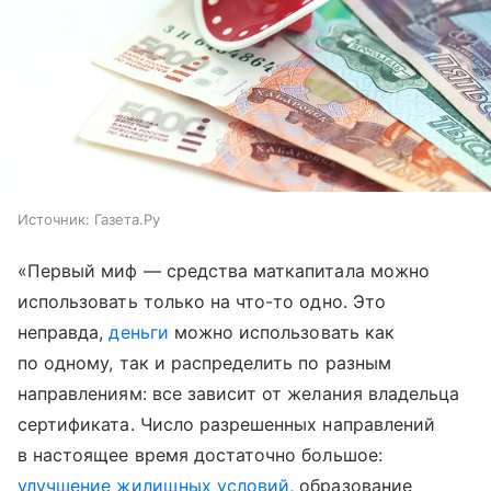
Источник:
Газета.Ру
«Первый миф — средства маткапитала можно
использовать только на что-то одно. Это
неправда,
деньги
можно использовать как
по одному, так и распределить по разным
направлениям: все зависит от желания владельца
сертификата. Число разрешенных направлений
в настоящее время достаточно большое:
улучшение жилищных условий
, образование