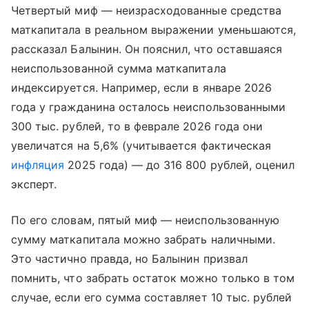
Четвертый миф — неизрасходованные средства
маткапитала в реальном выражении уменьшаются,
рассказал Балынин. Он пояснил, что оставшаяся
неиспользованной сумма маткапитала
индексируется. Например, если в январе 2026
года у гражданина осталось неиспользованными
300 тыс. рублей, то в феврале 2026 года они
увеличатся на 5,6% (учитывается фактическая
инфляция
2025 года) — до 316 800 рублей, оценил
эксперт.
По его словам, пятый миф — неиспользованную
сумму маткапитала можно забрать наличными.
Это частично правда, но Балынин призвал
помнить, что забрать остаток можно только в том
случае, если его сумма составляет 10 тыс. рублей