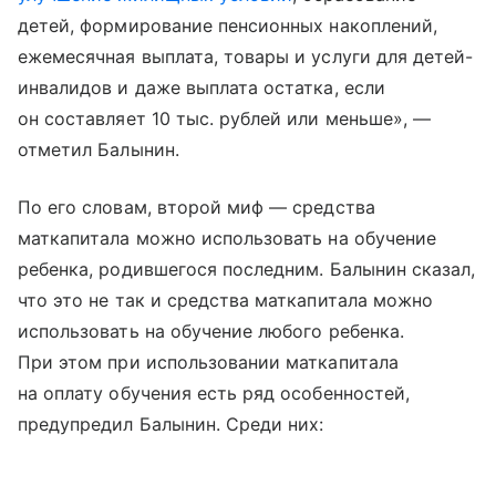
детей, формирование пенсионных накоплений,
ежемесячная выплата, товары и услуги для детей-
инвалидов и даже выплата остатка, если
он составляет 10 тыс. рублей или меньше», —
отметил Балынин.
По его словам, второй миф — средства
маткапитала можно использовать на обучение
ребенка, родившегося последним. Балынин сказал,
что это не так и средства маткапитала можно
использовать на обучение любого ребенка.
При этом при использовании маткапитала
на оплату обучения есть ряд особенностей,
предупредил Балынин. Среди них: