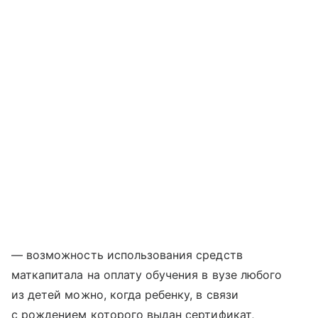
— возможность использования средств
маткапитала на оплату обучения в вузе любого
из детей можно, когда ребенку, в связи
с рождением которого выдан сертификат,