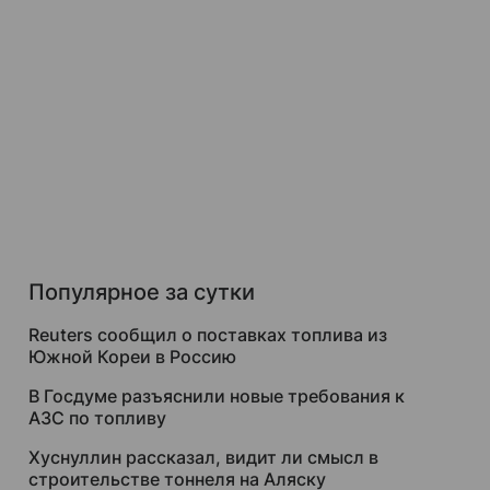
Популярное за сутки
Reuters сообщил о поставках топлива из
Южной Кореи в Россию
В Госдуме разъяснили новые требования к
АЗС по топливу
Хуснуллин рассказал, видит ли смысл в
строительстве тоннеля на Аляску