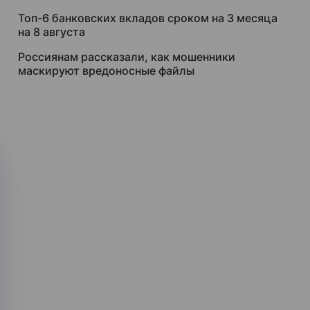
Топ-6 банковских вкладов сроком на 3 месяца
на 8 августа
Россиянам рассказали, как мошенники
маскируют вредоносные файлы