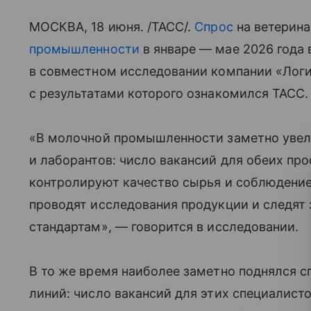
МОСКВА, 18 июня. /ТАСС/.
Спрос
на ветерина
промышленности
в январе — мае 2026 года 
в совместном исследовании компании «Логи
с результатами которого ознакомился ТАСС.
«В молочной промышленности заметно увел
и лаборантов: число вакансий для обеих пр
контролируют качество сырья и соблюдение
проводят исследования продукции и следят
стандартам», — говорится в исследовании.
В то же время наиболее заметно поднялся с
линий: число вакансий для этих специалисто