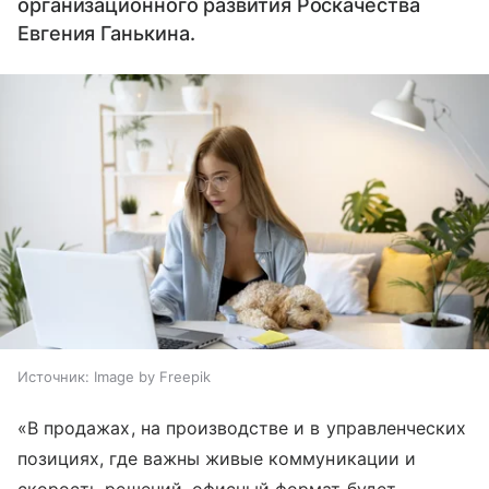
организационного развития Роскачества
Евгения Ганькина.
Источник:
Image by Freepik
«В продажах, на производстве и в управленческих
позициях, где важны живые коммуникации и