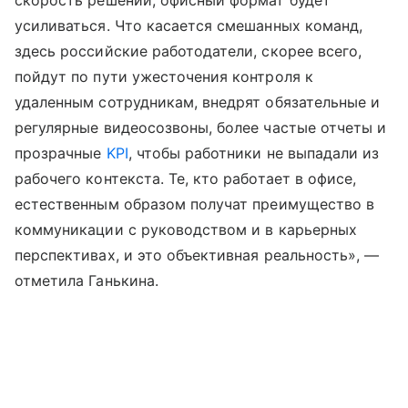
скорость решений, офисный формат будет
усиливаться. Что касается смешанных команд,
здесь российские работодатели, скорее всего,
пойдут по пути ужесточения контроля к
удаленным сотрудникам, внедрят обязательные и
регулярные видеосозвоны, более частые отчеты и
прозрачные
KPI
, чтобы работники не выпадали из
рабочего контекста. Те, кто работает в офисе,
естественным образом получат преимущество в
коммуникации с руководством и в карьерных
перспективах, и это объективная реальность», —
отметила Ганькина.