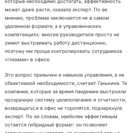
которые необходимо достигать, эффективность
может даже расти, сказала эксперт. По ее
мнению, проблема заключается не в самом
удаленном формате, а в управленческих
компетенциях: многие руководители просто не
умеют выстраивать работу дистанционно,
поэтому им проще контролировать сотрудников
«глазами» в офисе.
Это вопрос привычки и навыков управления, а не
объективной необходимости, считает Ганькина. Те
компании, которые за время пандемии выстроили
прозрачную систему целеполагания и отчетности,
возвращаться в офис не торопятся, подчеркнула
эксперт. По ее словам, наиболее эффективным
остается гибридный формат: он позволяет