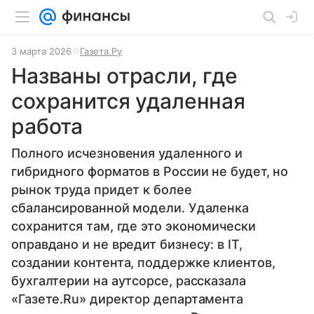
3 марта 2026
Газета.Ру
Названы отрасли, где
сохранится удаленная
работа
Полного исчезновения удаленного и
гибридного форматов в России не будет, но
рынок труда придет к более
сбалансированной модели. Удаленка
сохранится там, где это экономически
оправдано и не вредит бизнесу: в IT,
создании контента, поддержке клиентов,
бухгалтерии на аутсорсе, рассказала
«Газете.Ru» директор департамента