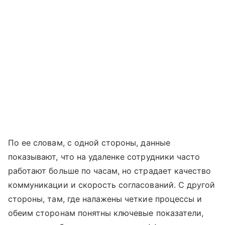
По ее словам, с одной стороны, данные
показывают, что на удаленке сотрудники часто
работают больше по часам, но страдает качество
коммуникации и скорость согласований. С другой
стороны, там, где налажены четкие процессы и
обеим сторонам понятны ключевые показатели,