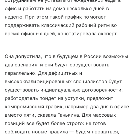
сотрудникам не уставать от ежедневной езды в
офис и работать из дома несколько дней в
неделю. При этом такой график помогает
поддерживать классический рабочий ритм во
время офисных дней, констатировала эксперт.
Она допустила, что в будущем в России возможны
два сценария, и они будут сосуществовать
параллельно. Для дефицитных и
высококвалифицированных специалистов будут
существовать индивидуальные договоренности:
работодатель пойдет на уступки, предложит
компромиссный график, например два дня в офисе
вместо пяти, сказала Ганькина. Для массовых
позиций все будет более строго: не готов
соблюдать новые правила — будем прощаться,