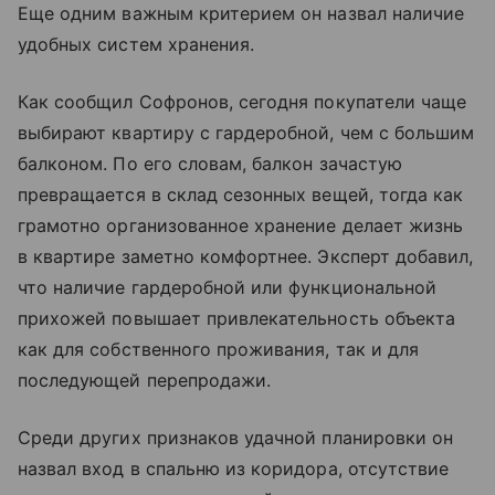
Еще одним важным критерием он назвал наличие
удобных систем хранения.
Как сообщил Софронов, сегодня покупатели чаще
выбирают квартиру с гардеробной, чем с большим
балконом. По его словам, балкон зачастую
превращается в склад сезонных вещей, тогда как
грамотно организованное хранение делает жизнь
в квартире заметно комфортнее. Эксперт добавил,
что наличие гардеробной или функциональной
прихожей повышает привлекательность объекта
как для собственного проживания, так и для
последующей перепродажи.
Среди других признаков удачной планировки он
назвал вход в спальню из коридора, отсутствие