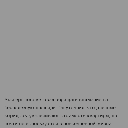
Эксперт посоветовал обращать внимание на
бесполезную площадь. Он уточнил, что длинные
коридоры увеличивают стоимость квартиры, но
почти не используются в повседневной жизни.