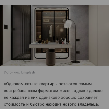
Источник:
Unsplash
«Однокомнатные квартиры остаются самым
востребованным форматом жилья, однако далеко
не каждая из них одинаково хорошо сохраняет
стоимость и быстро находит нового владельца.