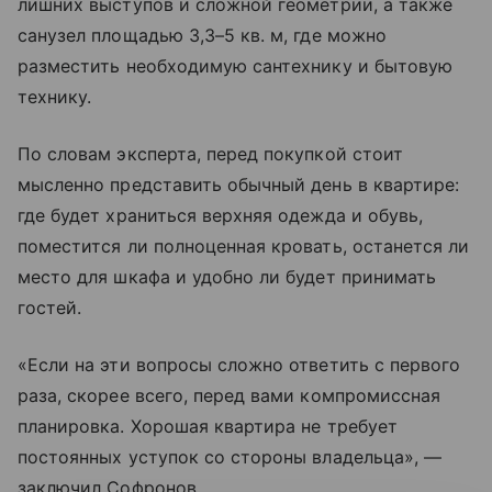
лишних выступов и сложной геометрии, а также
санузел площадью 3,3–5 кв. м, где можно
разместить необходимую сантехнику и бытовую
технику.
По словам эксперта, перед покупкой стоит
мысленно представить обычный день в квартире:
где будет храниться верхняя одежда и обувь,
поместится ли полноценная кровать, останется ли
место для шкафа и удобно ли будет принимать
гостей.
«Если на эти вопросы сложно ответить с первого
раза, скорее всего, перед вами компромиссная
планировка. Хорошая квартира не требует
постоянных уступок со стороны владельца», —
заключил Софронов.