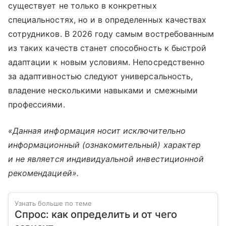
существует не только в конкретных
специальностях, но и в определенных качествах
сотрудников. В 2026 году самым востребованным
из таких качеств станет способность к быстрой
адаптации к новым условиям. Непосредственно
за адаптивностью следуют универсальность,
владение несколькими навыками и смежными
профессиями.
«Данная информация носит исключительно
информационный (ознакомительный) характер
и не является индивидуальной инвестиционной
рекомендацией».
Узнать больше по теме
Спрос: как определить и от чего