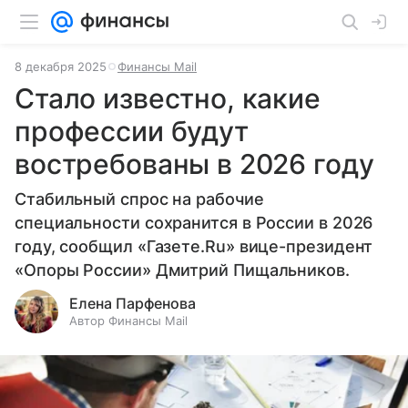
8 декабря 2025
Финансы Mail
Стало известно, какие
профессии будут
востребованы в 2026 году
Стабильный спрос на рабочие
специальности сохранится в России в 2026
году, сообщил «Газете.Ru» вице-президент
«Опоры России» Дмитрий Пищальников.
Елена Парфенова
Автор Финансы Mail