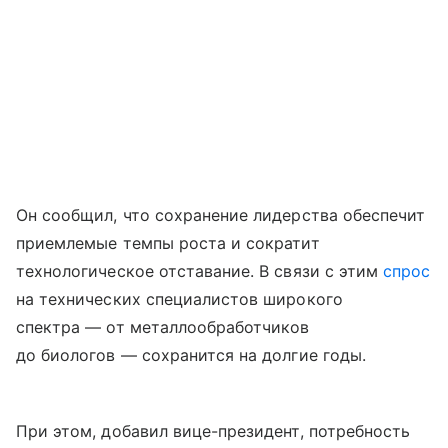
Он сообщил, что сохранение лидерства обеспечит
приемлемые темпы роста и сократит
технологическое отставание. В связи с этим
спрос
на технических специалистов широкого
спектра — от металлообработчиков
до биологов — сохранится на долгие годы.
При этом, добавил вице-президент, потребность