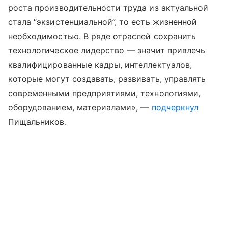
роста производительности труда из актуальной
стала “экзистенциальной”, то есть жизненной
необходимостью. В ряде отраслей сохранить
технологическое лидерство — значит привлечь
квалифицированные кадры, интеллектуалов,
которые могут создавать, развивать, управлять
современными предприятиями, технологиями,
оборудованием, материалами», —
подчеркнул
Пищальников.