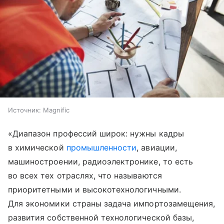
Источник:
Magnific
«Диапазон профессий широк: нужны кадры
в химической
промышленности
, авиации,
машиностроении, радиоэлектронике, то есть
во всех тех отраслях, что называются
приоритетными и высокотехнологичными.
Для экономики страны задача импортозамещения,
развития собственной технологической базы,