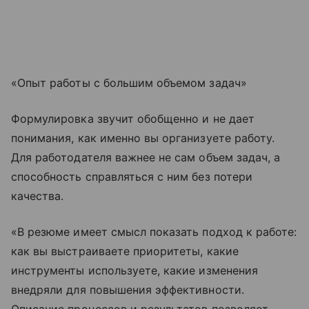
«Опыт работы с большим объемом задач»
Формулировка звучит обобщенно и не дает
понимания, как именно вы организуете работу.
Для работодателя важнее не сам объем задач, а
способность справляться с ним без потери
качества.
«В резюме имеет смысл показать подход к работе:
как вы выстраиваете приоритеты, какие
инструменты используете, какие изменения
внедряли для повышения эффективности.