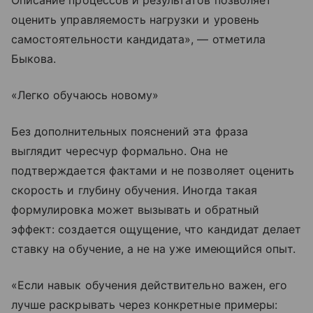
Описание процессов и результатов позволяет
оценить управляемость нагрузки и уровень
самостоятельности кандидата», — отметила
Быкова.
«Легко обучаюсь новому»
Без дополнительных пояснений эта фраза
выглядит чересчур формально. Она не
подтверждается фактами и не позволяет оценить
скорость и глубину обучения. Иногда такая
формулировка может вызывать и обратный
эффект: создается ощущение, что кандидат делает
ставку на обучение, а не на уже имеющийся опыт.
«Если навык обучения действительно важен, его
лучше раскрывать через конкретные примеры: