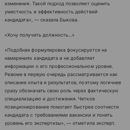
изменения. Такой подход позволяет оценить
уместность и эффективность действий
кандидата», — сказала Быкова.
«Хочу получить должность…»
«Подобная формулировка фокусируется на
намерениях кандидата и не добавляет
информации о его профессиональном уровне.
Резюме в первую очередь рассматривается как
описание опыта и результатов, поэтому логичнее
сразу обозначать свою роль через фактическую
специализацию и достижения. Четкое
позиционирование помогает быстрее соотнести
кандидата с требованиями вакансии и понять
уровень его экспертизы», — отметила эксперт.