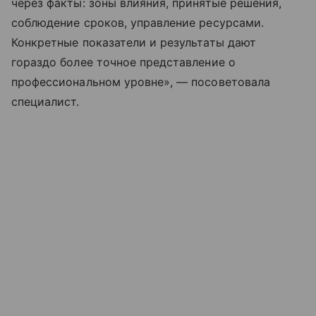
через факты: зоны влияния, принятые решения,
соблюдение сроков, управление ресурсами.
Конкретные показатели и результаты дают
гораздо более точное представление о
профессиональном уровне», — посоветовала
специалист.