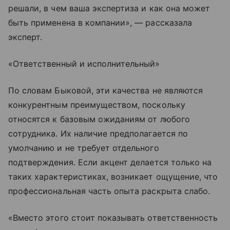
решали, в чем ваша экспертиза и как она может
быть применена в компании», — рассказала
эксперт.
«Ответственный и исполнительный»
По словам Быковой, эти качества не являются
конкурентным преимуществом, поскольку
относятся к базовым ожиданиям от любого
сотрудника. Их наличие предполагается по
умолчанию и не требует отдельного
подтверждения. Если акцент делается только на
таких характеристиках, возникает ощущение, что
профессиональная часть опыта раскрыта слабо.
«Вместо этого стоит показывать ответственность