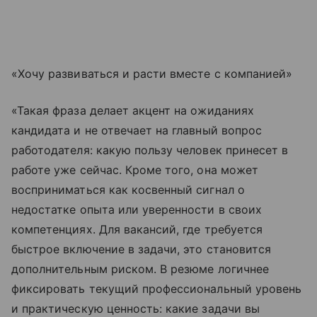
«Хочу развиваться и расти вместе с компанией»
«Такая фраза делает акцент на ожиданиях
кандидата и не отвечает на главный вопрос
работодателя: какую пользу человек принесет в
работе уже сейчас. Кроме того, она может
восприниматься как косвенный сигнал о
недостатке опыта или уверенности в своих
компетенциях. Для вакансий, где требуется
быстрое включение в задачи, это становится
дополнительным риском. В резюме логичнее
фиксировать текущий профессиональный уровень
и практическую ценность: какие задачи вы