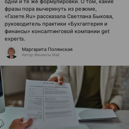
одни и те же формулировки. О том, какие
фразы пора вычеркнуть из резюме,
«Газете.Ru» рассказала Светлана Быкова,
руководитель практики «Бухгалтерия и
финансы» консалтинговой компании get
experts.
Маргарита Полянская
Автор Финансы Mail