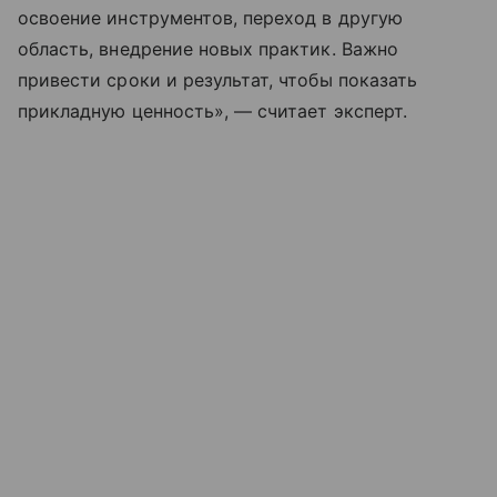
освоение инструментов, переход в другую
область, внедрение новых практик. Важно
привести сроки и результат, чтобы показать
прикладную ценность», — считает эксперт.