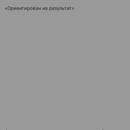
«Ориентирован на результат»