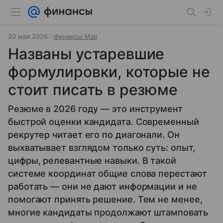
20 мая 2026
Финансы Mail
Названы устаревшие
формулировки, которые не
стоит писать в резюме
Резюме в 2026 году — это инструмент
быстрой оценки кандидата. Современный
рекрутер читает его по диагонали. Он
выхватывает взглядом только суть: опыт,
цифры, релевантные навыки. В такой
системе координат общие слова перестают
работать — они не дают информации и не
помогают принять решение. Тем не менее,
многие кандидаты продолжают штамповать