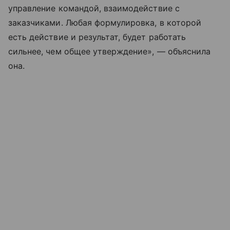
управление командой, взаимодействие с
заказчиками. Любая формулировка, в которой
есть действие и результат, будет работать
сильнее, чем общее утверждение», — объяснила
она.