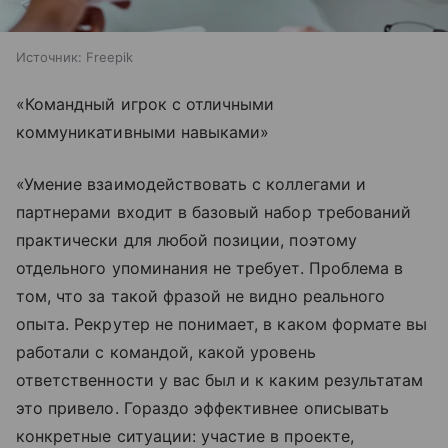
Источник:
Freepik
«Командный игрок с отличными
коммуникативными навыками»
«Умение взаимодействовать с коллегами и
партнерами входит в базовый набор требований
практически для любой позиции, поэтому
отдельного упоминания не требует. Проблема в
том, что за такой фразой не видно реального
опыта. Рекрутер не понимает, в каком формате вы
работали с командой, какой уровень
ответственности у вас был и к каким результатам
это привело. Гораздо эффективнее описывать
конкретные ситуации: участие в проекте,