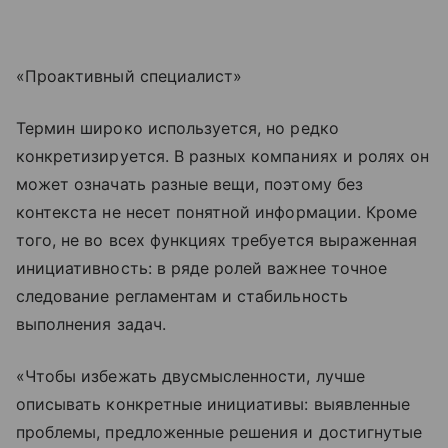
«Проактивный специалист»
Термин широко используется, но редко
конкретизируется. В разных компаниях и ролях он
может означать разные вещи, поэтому без
контекста не несет понятной информации. Кроме
того, не во всех функциях требуется выраженная
инициативность: в ряде ролей важнее точное
следование регламентам и стабильность
выполнения задач.
«Чтобы избежать двусмысленности, лучше
описывать конкретные инициативы: выявленные
проблемы, предложенные решения и достигнутые