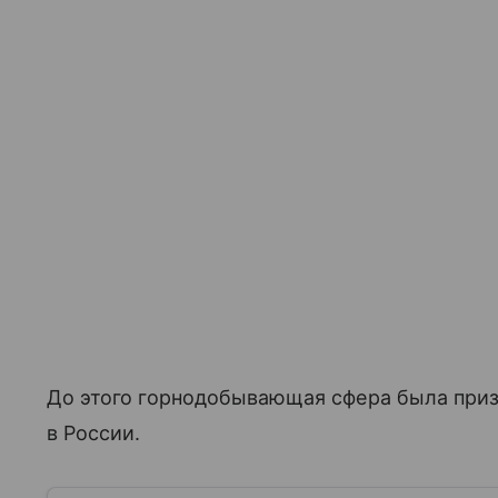
До этого горнодобывающая сфера была приз
в России.