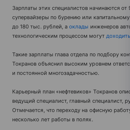
Зарплаты этих специалистов начинаются от 
супервайзеры по бурению или капитальному
до 180 тыс. рублей, а
оклады
инженеров авт
технологическим процессом могут
доходит
Такие зарплаты глава отдела по подбору кон
Токранов объяснил высоким уровнем ответс
и постоянной многозадачностью.
Карьерный план «нефтевиков» Токранов опи
ведущий специалист, главный специалист, р
Отмечается, что переходу на офисную работ
несколько лет работы в полях.