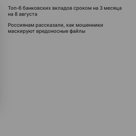
Топ-6 банковских вкладов сроком на 3 месяца
на 8 августа
Россиянам рассказали, как мошенники
маскируют вредоносные файлы