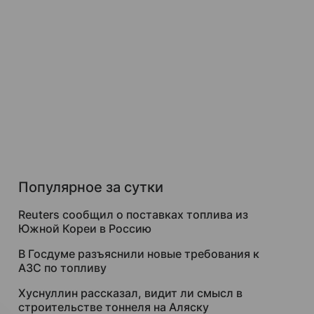
Популярное за сутки
Reuters сообщил о поставках топлива из
Южной Кореи в Россию
В Госдуме разъяснили новые требования к
АЗС по топливу
Хуснуллин рассказал, видит ли смысл в
строительстве тоннеля на Аляску