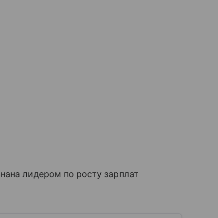
нана лидером по росту зарплат