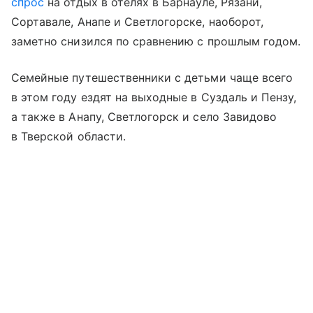
спрос
на отдых в отелях в Барнауле, Рязани,
Сортавале, Анапе и Светлогорске, наоборот,
заметно снизился по сравнению с прошлым годом.
Семейные путешественники с детьми чаще всего
в этом году ездят на выходные в Суздаль и Пензу,
а также в Анапу, Светлогорск и село Завидово
в Тверской области.