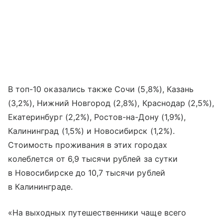
В топ-10 оказались также Сочи (5,8%), Казань
(3,2%), Нижний Новгород (2,8%), Краснодар (2,5%),
Екатеринбург (2,2%), Ростов-на-Дону (1,9%),
Калининград (1,5%) и Новосибирск (1,2%).
Стоимость проживания в этих городах
колеблется от 6,9 тысячи рублей за сутки
в Новосибирске до 10,7 тысячи рублей
в Калининграде.
«На выходных путешественники чаще всего