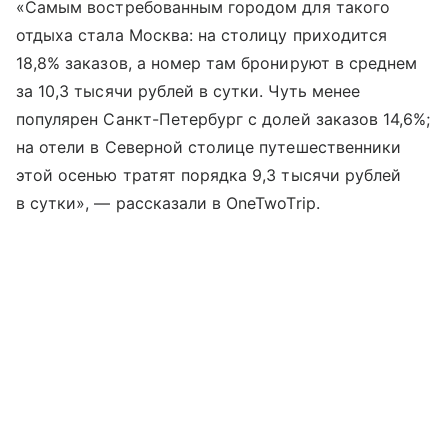
«Самым востребованным городом для такого
отдыха стала Москва: на столицу приходится
18,8% заказов, а номер там бронируют в среднем
за 10,3 тысячи рублей в сутки. Чуть менее
популярен Санкт-Петербург с долей заказов 14,6%;
на отели в Северной столице путешественники
этой осенью тратят порядка 9,3 тысячи рублей
в сутки», — рассказали в OneTwoTrip.