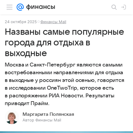
24 октября 2025
Финансы Mail
Названы самые популярные
города для отдыха в
выходные
Москва и Санкт-Петербург являются самыми
востребованными направлениями для отдыха
в выходные у россиян этой осенью, говорится
в исследовании OneTwoTrip, которое есть
в распоряжении РИА Новости. Результаты
приводит Прайм.
Маргарита Полянская
Автор Финансы Mail