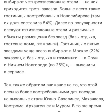
выбирают четырехзвездочные отели — на них
приходится треть заказов. Больше всего такие
гостиницы востребованы в Новосибирске (там
их доля составила 54%). Далее по популярности
следуют пятизвездочные отели и различные
объекты размещения без звезд (базы отдыха,
гостевые дома, глэмпинги). Гостиницы с пятью
звездами чаще всего выбирают в Москве (22%
заказов), а базы отдыха и глэмпинги — в Сочи
и Нижнем Новгороде (по 25%)», — выяснили
в сервисе.
Там также обратили внимание на то, что этой
осенью более востребованными для поездок
на выходные стали Южно-Сахалинск, Махачкала,
Кострома, Архангельск и Муром. В то же время