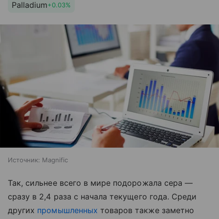
Palladium
+0.03%
Источник:
Magnific
Так, сильнее всего в мире подорожала сера —
сразу в 2,4 раза с начала текущего года. Среди
других
промышленных
товаров также заметно