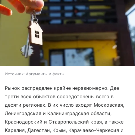
Источник:
Аргументы и факты
Рынок распределен крайне неравномерно. Две
трети всех объектов сосредоточены всего в
десяти регионах. В их число входят Московская,
Ленинградская и Калининградская области,
Краснодарский и Ставропольский края, а также
Карелия, Дагестан, Крым, Карачаево-Черкесия и