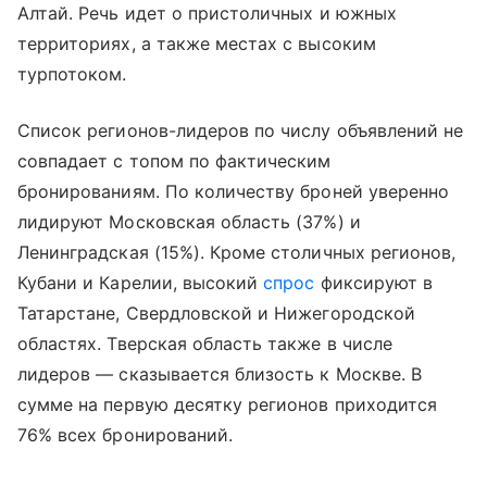
Алтай. Речь идет о пристоличных и южных
территориях, а также местах с высоким
турпотоком.
Список регионов-лидеров по числу объявлений не
совпадает с топом по фактическим
бронированиям. По количеству броней уверенно
лидируют Московская область (37%) и
Ленинградская (15%). Кроме столичных регионов,
Кубани и Карелии, высокий
спрос
фиксируют в
Татарстане, Свердловской и Нижегородской
областях. Тверская область также в числе
лидеров — сказывается близость к Москве. В
сумме на первую десятку регионов приходится
76% всех бронирований.