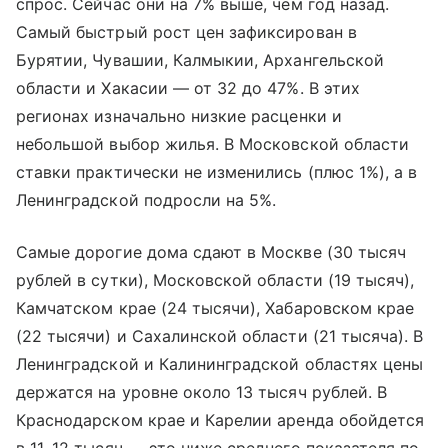
спрос. Сейчас они на 7% выше, чем год назад.
Самый быстрый рост цен зафиксирован в
Бурятии, Чувашии, Калмыкии, Архангельской
области и Хакасии — от 32 до 47%. В этих
регионах изначально низкие расценки и
небольшой выбор жилья. В Московской области
ставки практически не изменились (плюс 1%), а в
Ленинградской подросли на 5%.
Самые дорогие дома сдают в Москве (30 тысяч
рублей в сутки), Московской области (19 тысяч),
Камчатском крае (24 тысячи), Хабаровском крае
(22 тысячи) и Сахалинской области (21 тысяча). В
Ленинградской и Калининградской областях цены
держатся на уровне около 13 тысяч рублей. В
Краснодарском крае и Карелии аренда обойдется