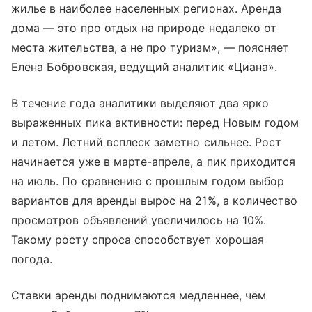
жилье в наиболее населенных регионах. Аренда
дома — это про отдых на природе недалеко от
места жительства, а не про туризм», — поясняет
Елена Бобровская, ведущий аналитик «Циана».
В течение года аналитики выделяют два ярко
выраженных пика активности: перед Новым годом
и летом. Летний всплеск заметно сильнее. Рост
начинается уже в марте-апреле, а пик приходится
на июль. По сравнению с прошлым годом выбор
вариантов для аренды вырос на 21%, а количество
просмотров объявлений увеличилось на 10%.
Такому росту спроса способствует хорошая
погода.
Ставки аренды поднимаются медленнее, чем