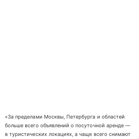
«За пределами Москвы, Петербурга и областей
больше всего объявлений о посуточной аренде —
в туристических локациях, а чаще всего снимают