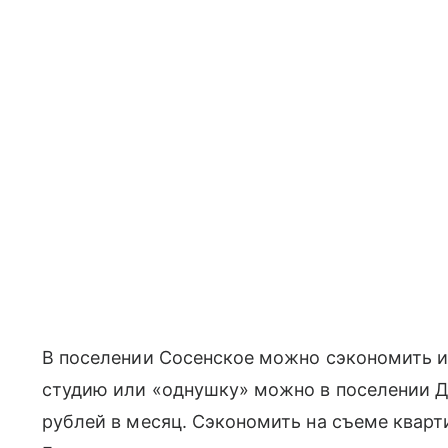
В поселении Сосенское можно сэкономить и 
студию или «однушку» можно в поселении Д
рублей в месяц. Сэкономить на съеме квар