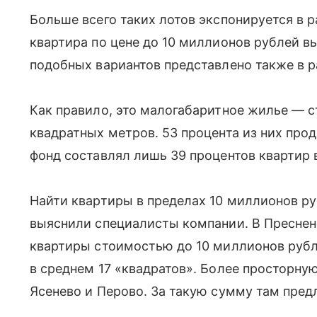
Больше всего таких лотов экспонируется в 
квартира по цене до 10 миллионов рублей вы
подобных вариантов представлено также в 
Как правило, это малогабаритное жилье — 
квадратных метров. 53 процента из них прод
фонд составлял лишь 39 процентов квартир 
Найти квартиры в пределах 10 миллионов ру
выяснили специалисты компании. В Преснен
квартиры стоимостью до 10 миллионов рубл
в среднем 17 «квадратов». Более просторн
Ясенево и Перово. За такую сумму там пред