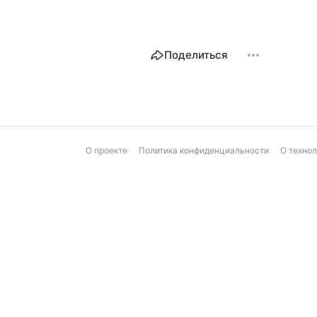
Поделиться
О проекте
Политика конфиденциальности
О техно