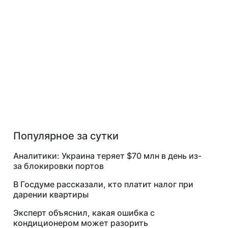
Популярное за сутки
Аналитики: Украина теряет $70 млн в день из-
за блокировки портов
В Госдуме рассказали, кто платит налог при
дарении квартиры
Эксперт объяснил, какая ошибка с
кондиционером может разорить