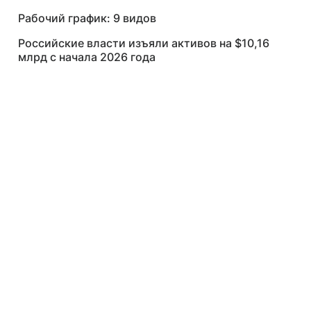
Рабочий график: 9 видов
Российские власти изъяли активов на $10,16
млрд с начала 2026 года