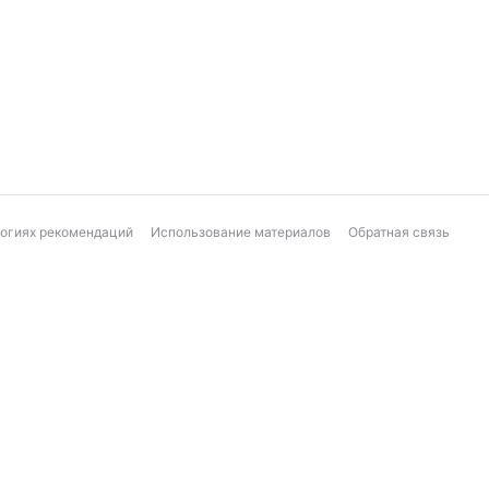
логиях рекомендаций
Использование материалов
Обратная связь