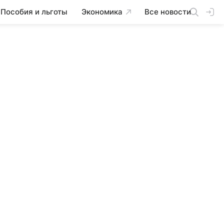
Пособия и льготы
Экономика
Все новости