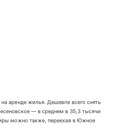
на аренде жилья. Дешевле всего снять
есеновское — в среднем в 35,3 тысячи
тиры можно также, переехав в Южное