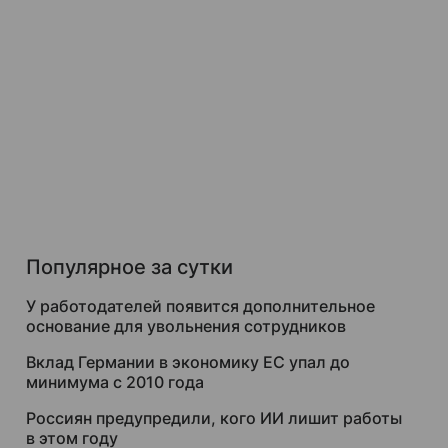
Популярное за сутки
У работодателей появится дополнительное
основание для увольнения сотрудников
Вклад Германии в экономику ЕС упал до
минимума с 2010 года
Россиян предупредили, кого ИИ лишит работы
в этом году