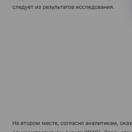
следует из результатов исследования.
На втором месте, согласно аналитикам, ок