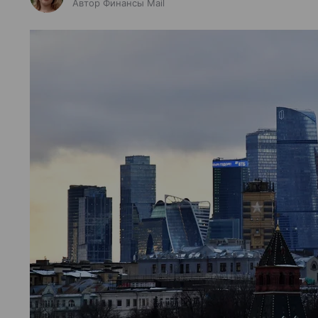
Автор Финансы Mail