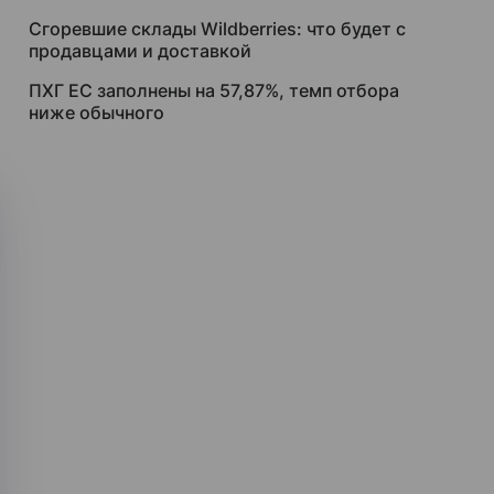
Сгоревшие склады Wildberries: что будет с
продавцами и доставкой
ПХГ ЕС заполнены на 57,87%, темп отбора
ниже обычного