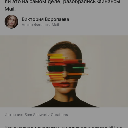
ли это на самом деле, разобрались Финансы
Mail.
Виктория Воропаева
Автор Финансы Mail
Источник:
Sam Schwartz Creations