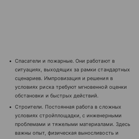
Спасатели и пожарные. Они работают в
ситуациях, выходящих за рамки стандартных
сценариев. Импровизация и решения в
условиях риска требуют мгновенной оценки
обстановки и быстрых действий.
Строители. Постоянная работа в сложных
условиях стройплощадки, с инженерными
проблемами и тяжелыми материалами. Здесь
важны опыт, физическая выносливость и