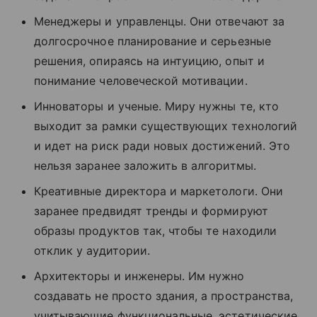
Менеджеры и управленцы. Они отвечают за
долгосрочное планирование и серьезные
решения, опираясь на интуицию, опыт и
понимание человеческой мотивации.
Инноваторы и ученые. Миру нужны те, кто
выходит за рамки существующих технологий
и идет на риск ради новых достижений. Это
нельзя заранее заложить в алгоритмы.
Креативные директора и маркетологи. Они
заранее предвидят тренды и формируют
образы продуктов так, чтобы те находили
отклик у аудитории.
Архитекторы и инженеры. Им нужно
создавать не просто здания, а пространства,
учитывающие функциональные, эстетические