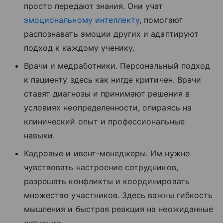
просто передают знания. Они учат
эмоциональному интеллекту
, помогают
распознавать эмоции других и адаптируют
подход к каждому ученику.
Врачи и медработники. Персональный подход
к пациенту здесь как нигде критичен. Врачи
ставят диагнозы и принимают решения в
условиях неопределенности, опираясь на
клинический опыт и профессиональные
навыки.
Кадровые и ивент-менеджеры. Им нужно
чувствовать настроение сотрудников,
разрешать конфликты и координировать
множество участников. Здесь важны гибкость
мышления и быстрая реакция на неожиданные