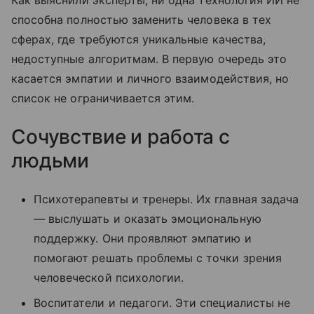
Как выяснили эксперты, ни одна технология ИИ не
способна полностью заменить человека в тех
сферах, где требуются уникальные качества,
недоступные алгоритмам. В первую очередь это
касается эмпатии и личного взаимодействия, но
список не ограничивается этим.
Сочувствие и работа с
людьми
Психотерапевты и тренеры. Их главная задача
— выслушать и оказать эмоциональную
поддержку. Они проявляют эмпатию и
помогают решать проблемы с точки зрения
человеческой психологии.
Воспитатели и педагоги. Эти специалисты не