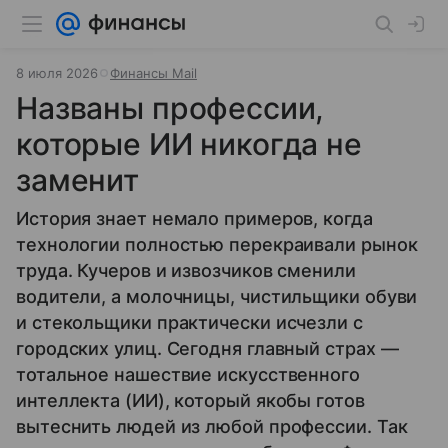
8 июля 2026
Финансы Mail
Названы профессии,
которые ИИ никогда не
заменит
История знает немало примеров, когда
технологии полностью перекраивали рынок
труда. Кучеров и извозчиков сменили
водители, а молочницы, чистильщики обуви
и стекольщики практически исчезли с
городских улиц. Сегодня главный страх —
тотальное нашествие искусственного
интеллекта (ИИ), который якобы готов
вытеснить людей из любой профессии. Так