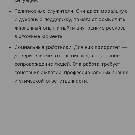
ситуации.
Религиозные служители. Они дают моральную
и духовную поддержку, помогают осмыслить
жизненный опыт и найти внутренние ресурсы
в сложные моменты.
Социальные работники. Для них приоритет —
доверительные отношения и долгосрочное
сопровождение людей. Эта работа требует
сочетания эмпатии, профессиональных знаний
и этической ответственности.