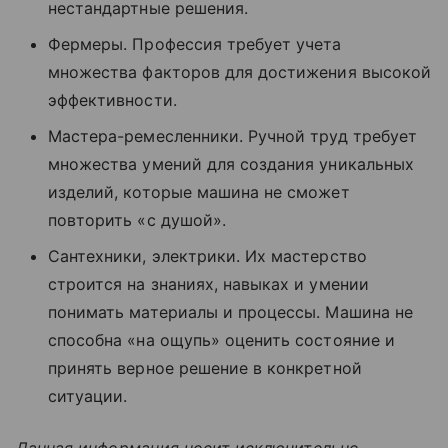
нестандартные решения.
Фермеры. Профессия требует учета
множества факторов для достижения высокой
эффективности.
Мастера-ремесленники. Ручной труд требует
множества умений для создания уникальных
изделий, которые машина не сможет
повторить «с душой».
Сантехники, электрики. Их мастерство
строится на знаниях, навыках и умении
понимать материалы и процессы. Машина не
способна «на ощупь» оценить состояние и
принять верное решение в конкретной
ситуации.