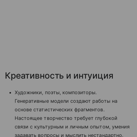
Креативность и интуиция
Художники, поэты, композиторы.
Генеративные модели создают работы на
основе статистических фрагментов.
Настоящее творчество требует глубокой
связи с культурным и личным опытом, умения
задавать вопросы и мыслить нестандартно.