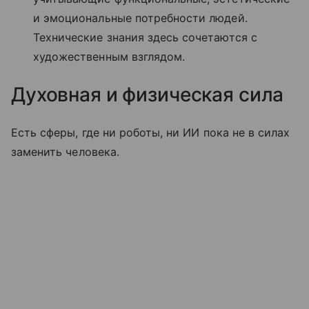
и эмоциональные потребности людей.
Технические знания здесь сочетаются с
художественным взглядом.
Духовная и физическая сила
Есть сферы, где ни роботы, ни ИИ пока не в силах
заменить человека.