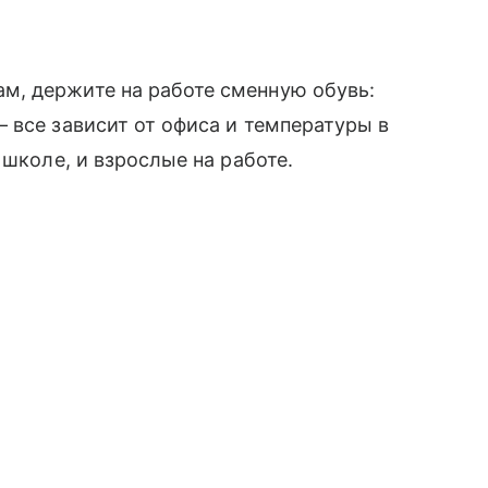
, держите на работе сменную обувь:
 все зависит от офиса и температуры в
 школе, и взрослые на работе.