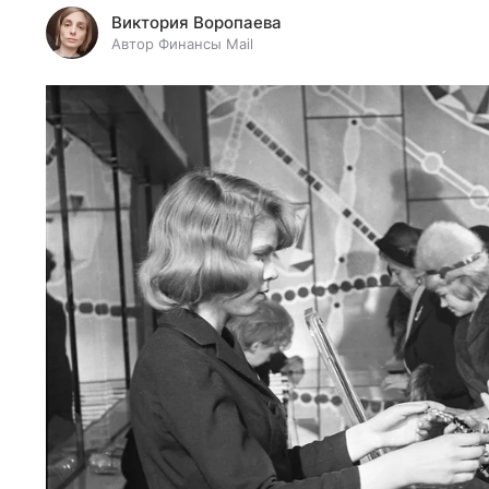
Виктория Воропаева
Автор Финансы Mail