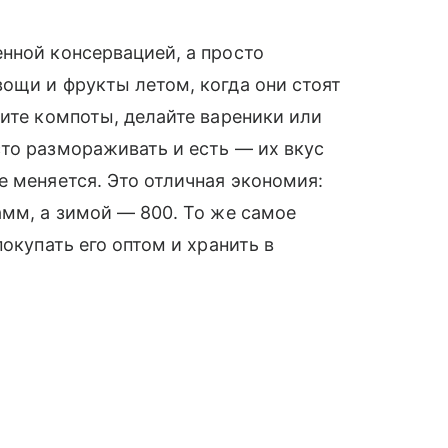
нной консервацией, а просто
ощи и фрукты летом, когда они стоят
рите компоты, делайте вареники или
то размораживать и есть — их вкус
е меняется. Это отличная экономия:
амм, а зимой — 800. То же самое
покупать его оптом и хранить в