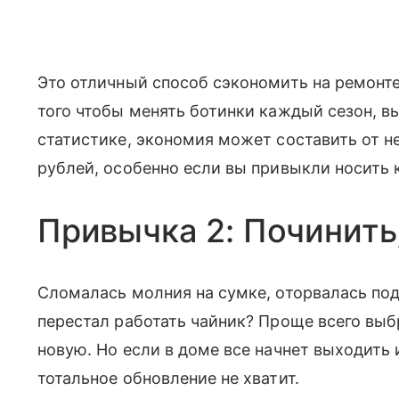
Это отличный способ сэкономить на ремонте
того чтобы менять ботинки каждый сезон, в
статистике, экономия может составить от н
рублей, особенно если вы привыкли носить 
Привычка 2: Починить
Сломалась молния на сумке, оторвалась под
перестал работать чайник? Проще всего вы
новую. Но если в доме все начнет выходить 
тотальное обновление не хватит.