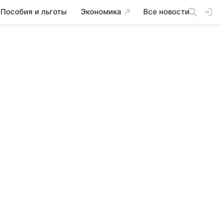
Пособия и льготы
Экономика
Все новости