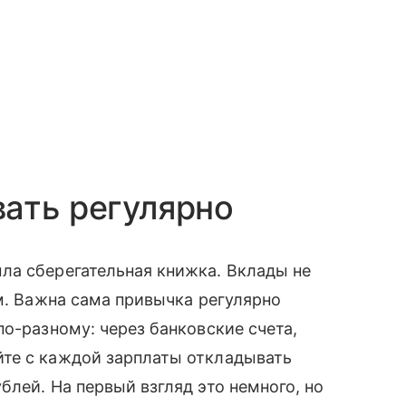
ать регулярно
ла сберегательная книжка. Вклады не
ом. Важна сама привычка регулярно
о-разному: через банковские счета,
те с каждой зарплаты откладывать
лей. На первый взгляд это немного, но