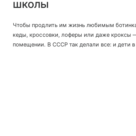
школы
Чтобы продлить им жизнь любимым ботинкам
кеды, кроссовки, лоферы или даже кроксы —
помещении. В СССР так делали все: и дети в