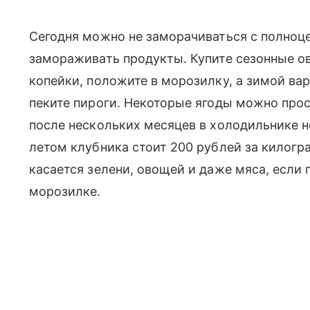
Сегодня можно не заморачиваться с полноце
замораживать продукты. Купите сезонные ов
копейки, положите в морозилку, а зимой ва
пеките пироги. Некоторые ягоды можно прос
после нескольких месяцев в холодильнике н
летом клубника стоит 200 рублей за килогр
касается зелени, овощей и даже мяса, если 
морозилке.