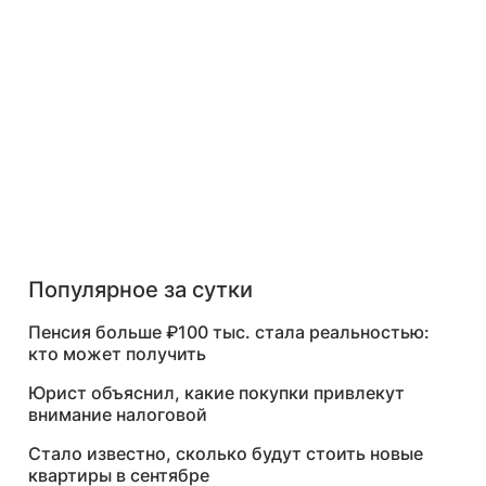
Популярное за сутки
Пенсия больше ₽100 тыс. стала реальностью:
кто может получить
Юрист объяснил, какие покупки привлекут
внимание налоговой
Стало известно, сколько будут стоить новые
квартиры в сентябре