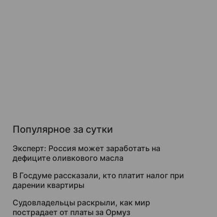
Популярное за сутки
Эксперт: Россия может заработать на
дефиците оливкового масла
В Госдуме рассказали, кто платит налог при
дарении квартиры
Судовладельцы раскрыли, как мир
пострадает от платы за Ормуз