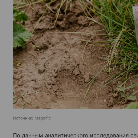
Источник:
Magnific
По данным аналитического исследования се