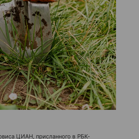
рвиса ЦИАН, присланного в РБК-