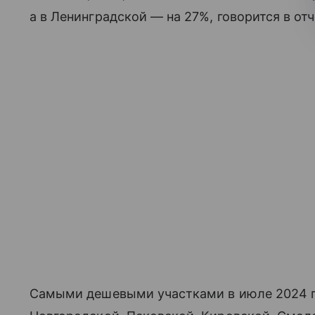
а в Ленинградской — на 27%, говорится в отч
Самыми дешевыми участками в июле 2024 го