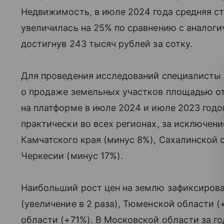
Недвижимость, в июле 2024 года средняя ст
увеличилась на 25% по сравнению с аналог
достигнув 243 тысяч рублей за сотку.
Для проведения исследований специалисты
о продаже земельных участков площадью от
на платформе в июле 2024 и июле 2023 годо
практически во всех регионах, за исключен
Камчатского края (минус 8%), Сахалинской 
Черкесии (минус 17%).
Наибольший рост цен на землю зафиксирован
(увеличение в 2 раза), Тюменской области 
области (+71%). В Московской области за го