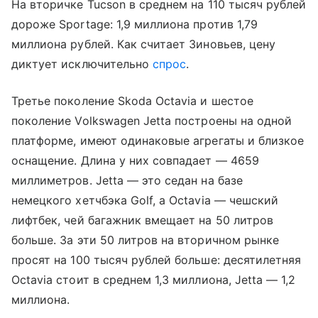
На вторичке Tucson в среднем на 110 тысяч рублей
дороже Sportage: 1,9 миллиона против 1,79
миллиона рублей. Как считает Зиновьев, цену
диктует исключительно
спрос
.
Третье поколение Skoda Octavia и шестое
поколение Volkswagen Jetta построены на одной
платформе, имеют одинаковые агрегаты и близкое
оснащение. Длина у них совпадает — 4659
миллиметров. Jetta — это седан на базе
немецкого хетчбэка Golf, а Octavia — чешский
лифтбек, чей багажник вмещает на 50 литров
больше. За эти 50 литров на вторичном рынке
просят на 100 тысяч рублей больше: десятилетняя
Octavia стоит в среднем 1,3 миллиона, Jetta — 1,2
миллиона.