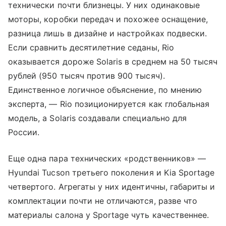
технически почти близнецы. У них одинаковые
моторы, коробки передач и похожее оснащение,
разница лишь в дизайне и настройках подвески.
Если сравнить десятилетние седаны, Rio
оказывается дороже Solaris в среднем на 50 тысяч
рублей (950 тысяч против 900 тысяч).
Единственное логичное объяснение, по мнению
эксперта, — Rio позиционируется как глобальная
модель, а Solaris создавали специально для
России.
Еще одна пара технических «родственников» —
Hyundai Tucson третьего поколения и Kia Sportage
четвертого. Агрегаты у них идентичны, габариты и
комплектации почти не отличаются, разве что
материалы салона у Sportage чуть качественнее.