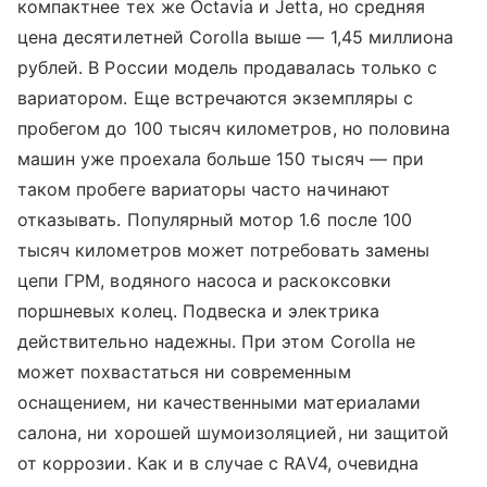
компактнее тех же Octavia и Jetta, но средняя
цена десятилетней Corolla выше — 1,45 миллиона
рублей. В России модель продавалась только с
вариатором. Еще встречаются экземпляры с
пробегом до 100 тысяч километров, но половина
машин уже проехала больше 150 тысяч — при
таком пробеге вариаторы часто начинают
отказывать. Популярный мотор 1.6 после 100
тысяч километров может потребовать замены
цепи ГРМ, водяного насоса и раскоксовки
поршневых колец. Подвеска и электрика
действительно надежны. При этом Corolla не
может похвастаться ни современным
оснащением, ни качественными материалами
салона, ни хорошей шумоизоляцией, ни защитой
от коррозии. Как и в случае с RAV4, очевидна