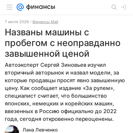
7 июля 2026
Финансы Mail
Названы машины с
пробегом с неоправданно
завышенной ценой
Автоэксперт Сергей Зиновьев изучил
вторичный авторынок и назвал модели, за
которые продавцы просят явно завышенную
цену. Как сообщает издание «За рулем»,
специалист считает, что большинство
японских, немецких и корейских машин,
ввезенных в Россию официально до 2022
года, сегодня откровенно переоценены.
Лана Левченко