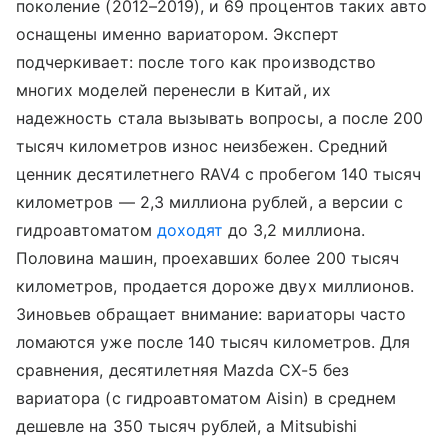
поколение (2012–2019), и 69 процентов таких авто
оснащены именно вариатором. Эксперт
подчеркивает: после того как производство
многих моделей перенесли в Китай, их
надежность стала вызывать вопросы, а после 200
тысяч километров износ неизбежен. Средний
ценник десятилетнего RAV4 с пробегом 140 тысяч
километров — 2,3 миллиона рублей, а версии с
гидроавтоматом
доходят
до 3,2 миллиона.
Половина машин, проехавших более 200 тысяч
километров, продается дороже двух миллионов.
Зиновьев обращает внимание: вариаторы часто
ломаются уже после 140 тысяч километров. Для
сравнения, десятилетняя Mazda CX-5 без
вариатора (с гидроавтоматом Aisin) в среднем
дешевле на 350 тысяч рублей, а Mitsubishi