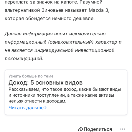
переплата за значок на капоте. Разумной
альтернативой Зиновьев называет Mazda 3,
которая обойдется немного дешевле.
Данная информация носит исключительно
информационный (ознакомительный) характер и
не является индивидуальной инвестиционной
рекомендацией.
Узнать больше по теме
Доход: 5 основных видов
Рассказываем, что такое доход, какие бывают виды
и источники поступлений, а также какие активы
нельзя отнести к доходам.
Читать дальше
Поделиться