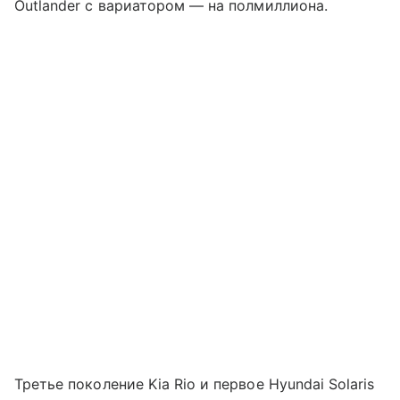
Outlander с вариатором — на полмиллиона.
Третье поколение Kia Rio и первое Hyundai Solaris