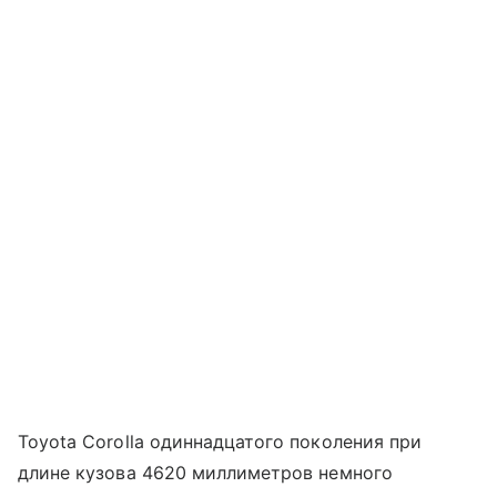
Toyota Corolla одиннадцатого поколения при
длине кузова 4620 миллиметров немного