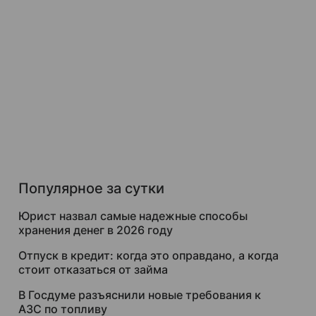
Популярное за сутки
Юрист назвал самые надежные способы
хранения денег в 2026 году
Отпуск в кредит: когда это оправдано, а когда
стоит отказаться от займа
В Госдуме разъяснили новые требования к
АЗС по топливу