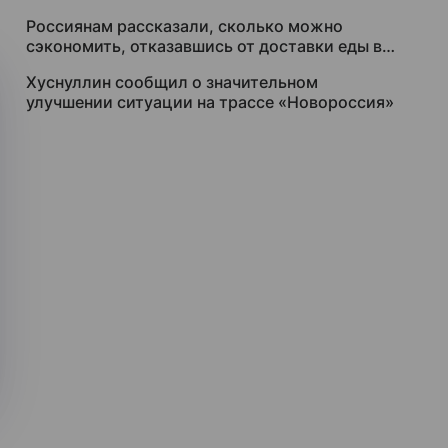
Россиянам рассказали, сколько можно
сэкономить, отказавшись от доставки еды в
2026 году
Хуснуллин сообщил о значительном
улучшении ситуации на трассе «Новороссия»