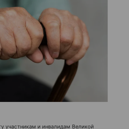
у участникам и инвалидам Великой