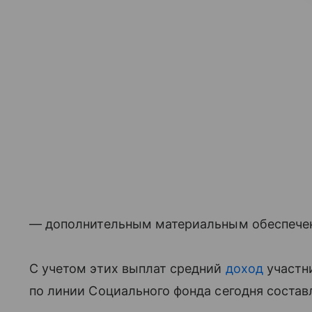
— дополнительным материальным обеспече
С учетом этих выплат средний
доход
участн
по линии Социального фонда сегодня составл