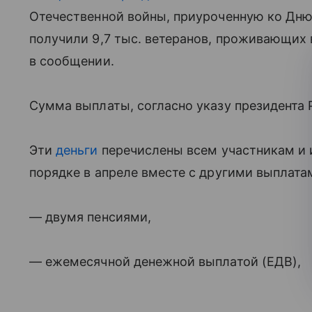
Отечественной войны, приуроченную ко Дн
получили 9,7 тыс. ветеранов, проживающих 
в сообщении.
Сумма выплаты, согласно указу президента Р
Эти
деньги
перечислены всем участникам и 
порядке в апреле вместе с другими выплата
— двумя пенсиями,
— ежемесячной денежной выплатой (ЕДВ),