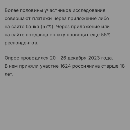
Более половины участников исследования
совершают платежи через приложение либо
на сайте банка (57%). Через приложение или
на сайте продавца оплату проводят еще 55%
респондентов.
Опрос проводился
20—26 декабря
2023 года.
В нем приняли участие 1624 россиянина старше 18
лет.