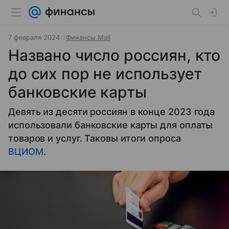
7 февраля 2024
Финансы Mail
Названо число россиян, кто
до сих пор не использует
банковские карты
Девять из десяти россиян в конце 2023 года
использовали банковские карты для оплаты
товаров и услуг. Таковы итоги опроса
ВЦИОМ
.