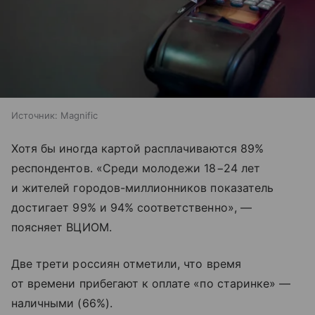
Источник:
Magnific
Хотя бы иногда картой расплачиваются 89%
респондентов. «Среди молодежи 18−24 лет
и жителей городов-миллионников показатель
достигает 99% и 94% соответственно», —
поясняет ВЦИОМ.
Две трети россиян отметили, что время
от времени прибегают к оплате «по старинке» —
наличными (66%).