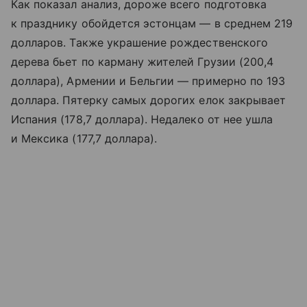
Как показал анализ, дороже всего подготовка
к празднику обойдется эстонцам — в среднем 219
долларов. Также украшение рождественского
дерева бьет по карману жителей Грузии (200,4
доллара), Армении и Бельгии — примерно по 193
доллара. Пятерку самых дорогих елок закрывает
Испания (178,7 доллара). Недалеко от нее ушла
и Мексика (177,7 доллара).