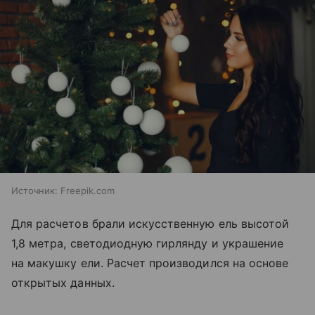
Источник:
Freepik.com
Для расчетов брали искусственную ель высотой
1,8 метра, светодиодную гирлянду и украшение
на макушку ели. Расчет производился на основе
открытых данных.