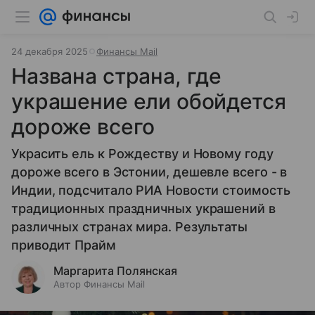
24 декабря 2025
Финансы Mail
Названа страна, где
украшение ели обойдется
дороже всего
Украсить ель к Рождеству и Новому году
дороже всего в Эстонии, дешевле всего - в
Индии, подсчитало РИА Новости стоимость
традиционных праздничных украшений в
различных странах мира. Результаты
приводит Прайм
Маргарита Полянская
Автор Финансы Mail