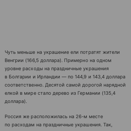
Чуть меньше на украшение ели потратят жители
Венгрии (166,5 доллара). Примерно на одном
уровне расходы на праздничные украшения
в Болгарии и Ирландии — по 144,9 и 143,4 доллара
соответственно. Десятой самой дорогой нарядной
елкой в мире стало дерево из Германии (135,4
доллара).
Россия же расположилась на 26-м месте
по расходам на праздничные украшения. Так,