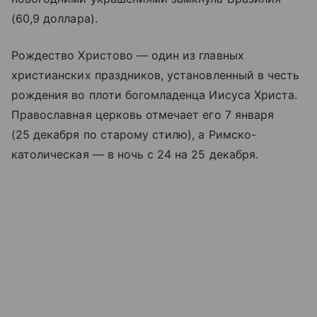
(60,9 доллара).
Рождество Христово — один из главных
христианских праздников, установленный в честь
рождения во плоти богомладенца Иисуса Христа.
Православная церковь отмечает его 7 января
(25 декабря по старому стилю), а Римско-
католическая — в ночь с 24 на 25 декабря.