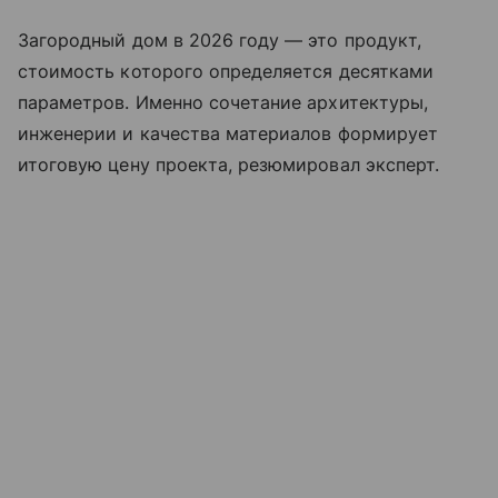
Загородный дом в 2026 году — это продукт,
стоимость которого определяется десятками
параметров. Именно сочетание архитектуры,
инженерии и качества материалов формирует
итоговую цену проекта, резюмировал эксперт.