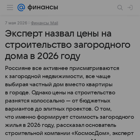
7 мая 2026
Финансы Mail
Эксперт назвал цены на
строительство загородного
дома в 2026 году
Россияне все активнее присматриваются
к загородной недвижимости, все чаще
выбирая частный дом вместо квартиры
в городе. Однако цены на строительство
разнятся колоссально — от бюджетных
вариантов до элитных проектов. О том,
что именно формирует стоимость загородного
жилья в 2026 году, рассказал основатель
строительной компании «КосмосДом», эксперт