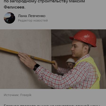
по загородному строительству Максим
Фелисеев.
Лана Левченко
Редактор новостей
Источник:
Freepik