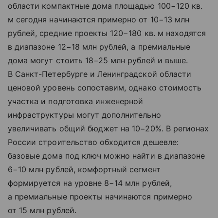
области компактные дома площадью 100−120 кв.
м сегодня начинаются примерно от 10−13 млн
рублей, средние проекты 120−180 кв. м находятся
в диапазоне 12−18 млн рублей, а премиальные
дома могут стоить 18−25 млн рублей и выше.
В Санкт-Петербурге и Ленинградской области
ценовой уровень сопоставим, однако стоимость
участка и подготовка инженерной
инфраструктуры могут дополнительно
увеличивать общий бюджет на 10−20%. В регионах
России строительство обходится дешевле:
базовые дома под ключ можно найти в диапазоне
6−10 млн рублей, комфортный сегмент
формируется на уровне 8−14 млн рублей,
а премиальные проекты начинаются примерно
от 15 млн рублей.