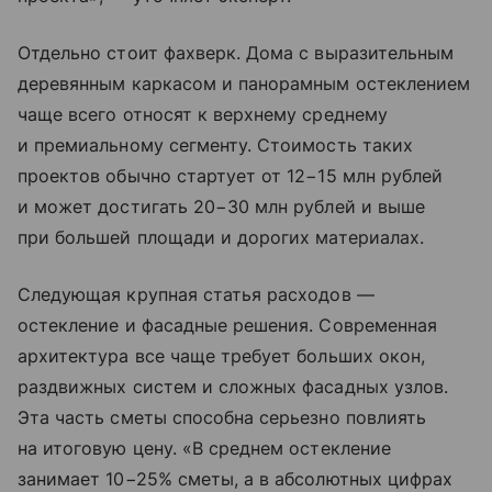
Отдельно стоит фахверк. Дома с выразительным
деревянным каркасом и панорамным остеклением
чаще всего относят к верхнему среднему
и премиальному сегменту. Стоимость таких
проектов обычно стартует от 12−15 млн рублей
и может достигать 20−30 млн рублей и выше
при большей площади и дорогих материалах.
Следующая крупная статья расходов —
остекление и фасадные решения. Современная
архитектура все чаще требует больших окон,
раздвижных систем и сложных фасадных узлов.
Эта часть сметы способна серьезно повлиять
на итоговую цену. «В среднем остекление
занимает 10−25% сметы, а в абсолютных цифрах