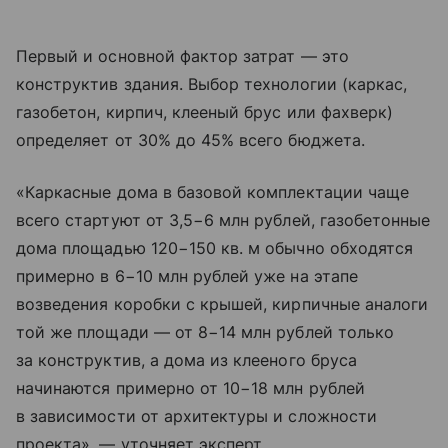
Первый и основной фактор затрат — это
конструктив здания. Выбор технологии (каркас,
газобетон, кирпич, клееный брус или фахверк)
определяет от 30% до 45% всего бюджета.
«Каркасные дома в базовой комплектации чаще
всего стартуют от 3,5−6 млн рублей, газобетонные
дома площадью 120−150 кв. м обычно обходятся
примерно в 6−10 млн рублей уже на этапе
возведения коробки с крышей, кирпичные аналоги
той же площади — от 8−14 млн рублей только
за конструктив, а дома из клееного бруса
начинаются примерно от 10−18 млн рублей
в зависимости от архитектуры и сложности
проекта», — уточняет эксперт.