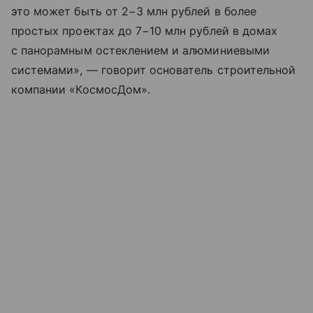
это может быть от 2−3 млн рублей в более
простых проектах до 7−10 млн рублей в домах
с панорамным остеклением и алюминиевыми
системами», — говорит основатель строительной
компании «КосмосДом».