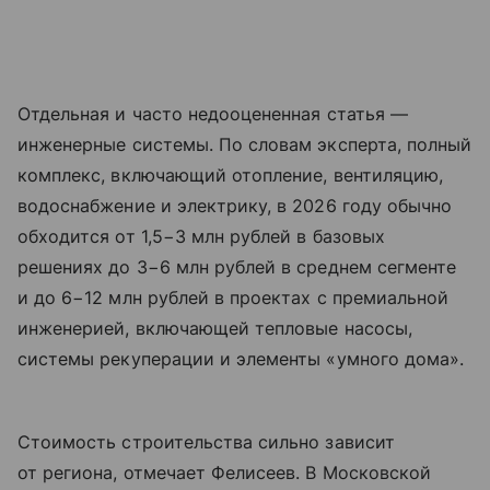
Отдельная и часто недооцененная статья —
инженерные системы. По словам эксперта, полный
комплекс, включающий отопление, вентиляцию,
водоснабжение и электрику, в 2026 году обычно
обходится от 1,5−3 млн рублей в базовых
решениях до 3−6 млн рублей в среднем сегменте
и до 6−12 млн рублей в проектах с премиальной
инженерией, включающей тепловые насосы,
системы рекуперации и элементы «умного дома».
Стоимость строительства сильно зависит
от региона, отмечает Фелисеев. В Московской