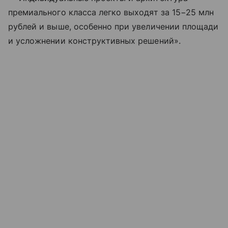
премиального класса легко выходят за 15−25 млн
рублей и выше, особенно при увеличении площади
и усложнении конструктивных решений».