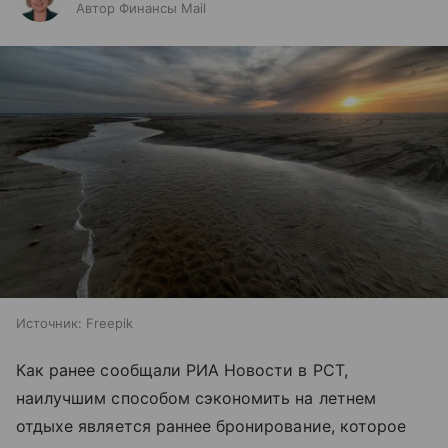
Автор Финансы Mail
Источник:
Freepik
Как ранее сообщали РИА Новости в РСТ,
наилучшим способом сэкономить на летнем
отдыхе является раннее бронирование, которое