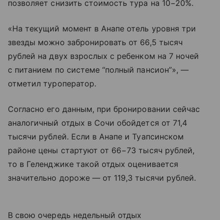
позволяет снизить стоимость тура на 10−20%.
«На текущий момент в Анапе отель уровня три
звезды можно забронировать от 66,5 тысяч
рублей на двух взрослых с ребенком на 7 ночей
с питанием по системе “полный пансион”», —
отметил туроператор.
Согласно его данным, при бронировании сейчас
аналогичный отдых в Сочи обойдется от 71,4
тысячи рублей. Если в Анапе и Туапсинском
районе цены стартуют от 66−73 тысяч рублей,
то в Геленджике такой отдых оценивается
значительно дороже — от 119,3 тысячи рублей.
В свою очередь недельный отдых