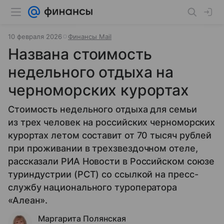
10 февраля 2026
Финансы Mail
Названа стоимость
недельного отдыха на
черноморских курортах
Стоимость недельного отдыха для семьи
из трех человек на российских черноморских
курортах летом составит от 70 тысяч рублей
при проживании в трехзвездочном отеле,
рассказали РИА Новости в Российском союзе
туриндустрии (РСТ) со ссылкой на пресс-
службу национального туроператора
«Алеан».
Маргарита Полянская