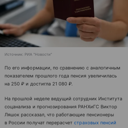
Источник:
РИА "Новости"
По его информации, по сравнению с аналогичным
показателем прошлого года пенсия увеличилась
на 250 ₽ и достигла 21 080 ₽.
На прошлой неделе ведущий сотрудник Института
соцанализа и прогнозирования РАНХиГС Виктор
Ляшок рассказал, что работающие пенсионеры
в России получат перерасчет
страховых пенсий