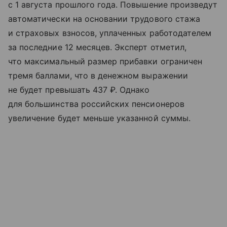
с 1 августа прошлого года. Повышение произведут
автоматически на основании трудового стажа
и страховых взносов, уплаченных работодателем
за последние 12 месяцев. Эксперт отметил,
что максимальный размер прибавки ограничен
тремя баллами, что в денежном выражении
не будет превышать 437 ₽. Однако
для большинства российских пенсионеров
увеличение будет меньше указанной суммы.