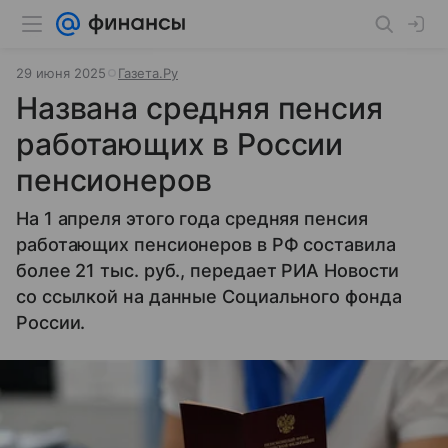
29 июня 2025
Газета.Ру
Названа средняя пенсия
работающих в России
пенсионеров
На 1 апреля этого года средняя пенсия
работающих пенсионеров в РФ составила
более 21 тыс. руб., передает РИА Новости
со ссылкой на данные Социального фонда
России.