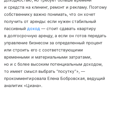
доходностью, но требует больше времени
и средств на клининг, ремонт и рекламу. Поэтому
собственнику важно понимать, что он хочет
получить от аренды: если нужен стабильный
пассивный
доход
— стоит сдавать квартиру
в долгосрочную аренду, а если он готов передать
управление бизнесом за определенный процент
или строить его с соответствующими
временными и материальными затратами,
но и с более высоким потенциальным доходом,
то имеет смысл выбрать “посутку”», —
прокомментировала Елена Бобровская, ведущий
аналитик «Циана».