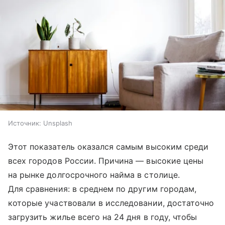
Источник:
Unsplash
Этот показатель оказался самым высоким среди
всех городов России. Причина — высокие цены
на рынке долгосрочного найма в столице.
Для сравнения: в среднем по другим городам,
которые участвовали в исследовании, достаточно
загрузить жилье всего на 24 дня в году, чтобы