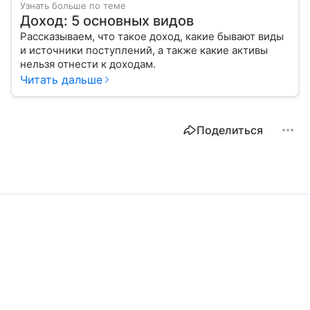
Узнать больше по теме
Доход: 5 основных видов
Рассказываем, что такое доход, какие бывают виды
и источники поступлений, а также какие активы
нельзя отнести к доходам.
Читать дальше
Поделиться