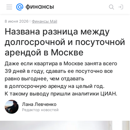
8 июня 2026
Финансы Mail
Названа разница между
долгосрочной и посуточной
арендой в Москве
Даже если квартира в Москве занята всего
39 дней в году, сдавать ее посуточно все
равно выгоднее, чем отдавать
в долгосрочную аренду на целый год.
К такому выводу пришли аналитики ЦИАН.
Лана Левченко
Редактор новостей