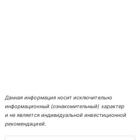
Данная информация носит исключительно
информационный (ознакомительный) характер
и не является индивидуальной инвестиционной
рекомендацией.