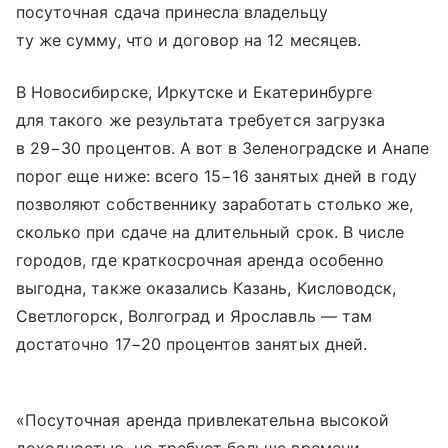
посуточная сдача принесла владельцу
ту же сумму, что и договор на 12 месяцев.
В Новосибирске, Иркутске и Екатеринбурге
для такого же результата требуется загрузка
в 29−30 процентов. А вот в Зеленоградске и Анапе
порог еще ниже: всего 15−16 занятых дней в году
позволяют собственнику заработать столько же,
сколько при сдаче на длительный срок. В числе
городов, где краткосрочная аренда особенно
выгодна, также оказались Казань, Кисловодск,
Светлогорск, Волгоград и Ярославль — там
достаточно 17−20 процентов занятых дней.
«Посуточная аренда привлекательна высокой