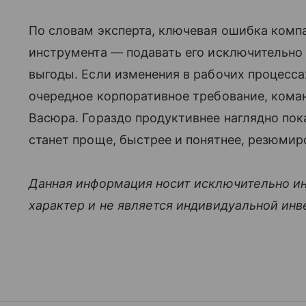
По словам эксперта, ключевая ошибка комп
инструмента — подавать его исключительно 
выгоды. Если изменения в рабочих процессах
очередное корпоративное требование, коман
Васюра. Гораздо продуктивнее наглядно пок
станет проще, быстрее и понятнее, резюмир
Данная информация носит исключительно и
характер и не является индивидуальной ин