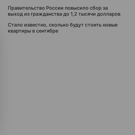
Правительство России повысило сбор за
выход из гражданства до 1,2 тысячи долларов
Стало известно, сколько будут стоить новые
квартиры в сентябре