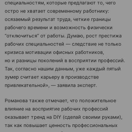
специальностям, которые предлагают то, чего
остро не хватает современному работнику:
осязаемый результат труда, четкие границы
рабочего времени и возможность физически
“отключиться” от работы. Думаю, рост престижа
рабочих специальностей — следствие не только
кризиса мотивации офисных работников,
но и разницы поколений в восприятии профессий.
Так, согласно нашим данным, уже каждый пятый
зумер считает карьеру в производстве
привлекательной», — заявила эксперт.
Романова также отмечает, что положительное
влияние на восприятие рабочих профессий
оказывает тренд на DIY (сделай своими руками),
так как повышает ценность профессиональных