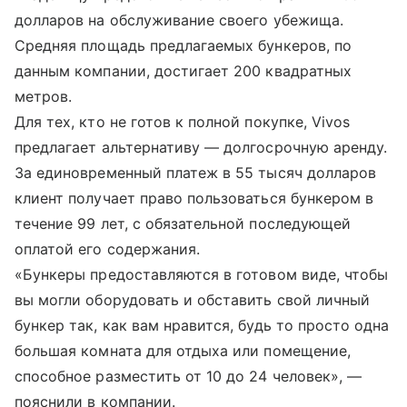
долларов на обслуживание своего убежища.
Средняя площадь предлагаемых бункеров, по
данным компании, достигает 200 квадратных
метров.
Для тех, кто не готов к полной покупке, Vivos
предлагает альтернативу — долгосрочную аренду.
За единовременный платеж в 55 тысяч долларов
клиент получает право пользоваться бункером в
течение 99 лет, с обязательной последующей
оплатой его содержания.
«Бункеры предоставляются в готовом виде, чтобы
вы могли оборудовать и обставить свой личный
бункер так, как вам нравится, будь то просто одна
большая комната для отдыха или помещение,
способное разместить от 10 до 24 человек», —
пояснили в компании.