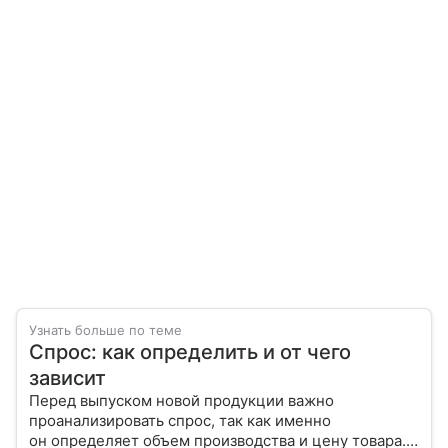
Узнать больше по теме
Спрос: как определить и от чего
зависит
Перед выпуском новой продукции важно
проанализировать спрос, так как именно
он определяет объем производства и цену товара.