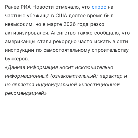
Ранее РИА Новости отмечало, что
спрос
на
частные убежища в США долгое время был
невысоким, но в марте 2026 года резко
активизировался. Агентство также сообщало, что
американцы стали рекордно часто искать в сети
инструкции по самостоятельному строительству
бункеров.
«Данная информация носит исключительно
информационный (ознакомительный) характер и
не является индивидуальной инвестиционной
рекомендацией»