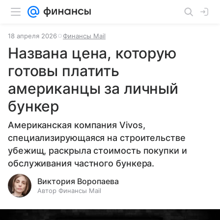
18 апреля 2026
Финансы Mail
Названа цена, которую
готовы платить
американцы за личный
бункер
Американская компания Vivos,
специализирующаяся на строительстве
убежищ, раскрыла стоимость покупки и
обслуживания частного бункера.
Виктория Воропаева
Автор Финансы Mail