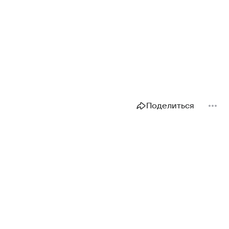
Поделиться