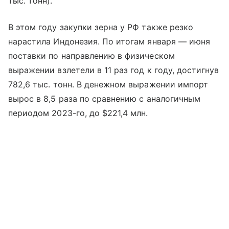
тыс. тонн).
В этом году закупки зерна у РФ также резко
нарастила Индонезия. По итогам января — июня
поставки по направлению в физическом
выражении взлетели в 11 раз год к году, достигнув
782,6 тыс. тонн. В денежном выражении импорт
вырос в 8,5 раза по сравнению с аналогичным
периодом 2023-го, до $221,4 млн.