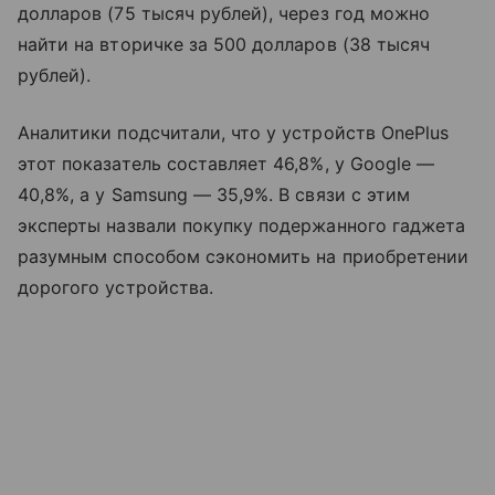
долларов (75 тысяч рублей), через год можно
найти на вторичке за 500 долларов (38 тысяч
рублей).
Аналитики подсчитали, что у устройств OnePlus
этот показатель составляет 46,8%, у Google —
40,8%, а у Samsung — 35,9%. В связи с этим
эксперты назвали покупку подержанного гаджета
разумным способом сэкономить на приобретении
дорогого устройства.