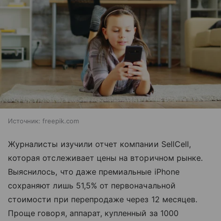
Источник:
freepik.com
Журналисты изучили отчет компании SellCell,
которая отслеживает цены на вторичном рынке.
Выяснилось, что даже премиальные iPhone
сохраняют лишь 51,5% от первоначальной
стоимости при перепродаже через 12 месяцев.
Проще говоря, аппарат, купленный за 1000