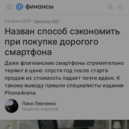
24 июня 2026
Финансы Mail
Назван способ сэкономить
при покупке дорогого
смартфона
Даже флагманские смартфоны стремительно
теряют в цене: спустя год после старта
продаж их стоимость падает почти вдвое. К
такому выводу пришли специалисты издания
PhoneArena.
Лана Левченко
Редактор новостей