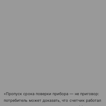
«Пропуск срока поверки прибора — не приговор:
потребитель может доказать, что счетчик работал