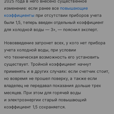
2025 года в него внесено существенное
изменение: если ранее все
повышающие
коэффициенты
при отсутствии приборов учета
были 1,5, теперь введен отдельный коэффициент
для холодной воды — 3», — пояснил эксперт.
Нововведение затронет всех, у кого нет прибора
учета холодной воды, при условии
что техническая возможность его установить
существует. Тройной коэффициент начнут
применять и в других случаях: если счетчик стоит,
но вовремя не прошел поверку, а также если
владелец не передавал показания дольше трех
месяцев. При этом для горячей воды
и электроэнергии старый повышающий
коэффициент 1,5 сохраняется.