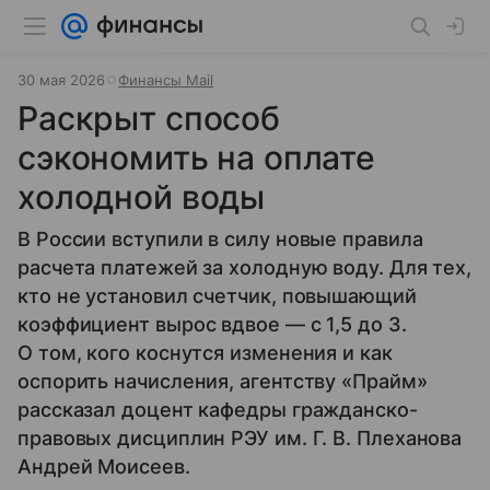
30 мая 2026
Финансы Mail
Раскрыт способ
сэкономить на оплате
холодной воды
В России вступили в силу новые правила
расчета платежей за холодную воду. Для тех,
кто не установил счетчик, повышающий
коэффициент вырос вдвое — с 1,5 до 3.
О том, кого коснутся изменения и как
оспорить начисления, агентству «Прайм»
рассказал доцент кафедры гражданско-
правовых дисциплин РЭУ им. Г. В. Плеханова
Андрей Моисеев.