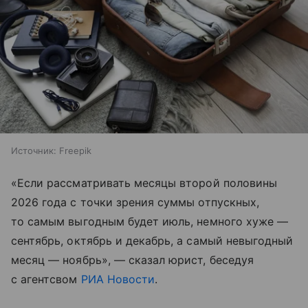
Источник:
Freepik
«Если рассматривать месяцы второй половины
2026 года с точки зрения суммы отпускных,
то самым выгодным будет июль, немного хуже —
сентябрь, октябрь и декабрь, а самый невыгодный
месяц — ноябрь», — сказал юрист, беседуя
с агентсвом
РИА Новости
.