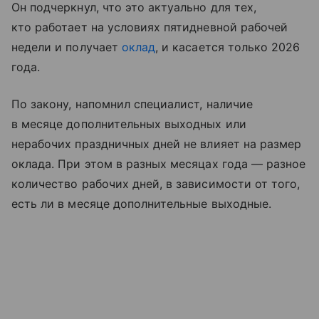
Он подчеркнул, что это актуально для тех,
кто работает на условиях пятидневной рабочей
недели и получает
оклад
, и касается только 2026
года.
По закону, напомнил специалист, наличие
в месяце дополнительных выходных или
нерабочих праздничных дней не влияет на размер
оклада. При этом в разных месяцах года — разное
количество рабочих дней, в зависимости от того,
есть ли в месяце дополнительные выходные.