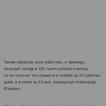
Таким образом, если работник, к примеру,
получает оклад в 100 тысяч рублей в месяц,
то он получит эту сумму и в ноябре за 20 рабочих
дней, и в июле за 23 дня, подчеркнул Александр
Южалин.