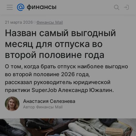
21 марта 2026
Финансы Mail
Назван самый выгодный
месяц для отпуска во
второй половине года
О том, когда брать отпуск наиболее выгодно
во второй половине 2026 года,
рассказал руководитель юридической
практики SuperJob Александр Южалин.
Анастасия Селезнева
Автор Финансы Mail