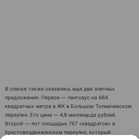
В списке также оказались еще два элитных
предложения. Первое — пентхаус на 664
квадратных метра в ЖК в Большом Толмачевском
переулке. Его цена — 4,8 миллиарда рублей.
Второй — лот площадью 767 «квадратов» в
Крестовоздвиженском переулке, который