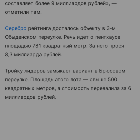
составляет более 9 миллиардов рублей», —
отметили там.
Серебро
рейтинга досталось объекту в 3-м
Обыденском переулке. Речь идет о пентхаусе
площадью 781 квадратный метр. За него просят
8,3 миллиарда рублей.
Тройку лидеров замыкает вариант в Брюсовом
переулке. Площадь этого лота — свыше 500
квадратных метров, а стоимость перевалила за 6
миллиардов рублей.