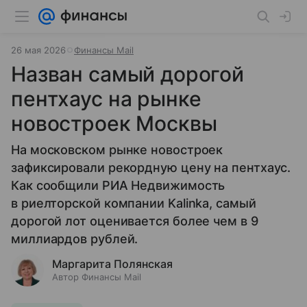
26 мая 2026
Финансы Mail
Назван самый дорогой
пентхаус на рынке
новостроек Москвы
На московском рынке новостроек
зафиксировали рекордную цену на пентхаус.
Как сообщили РИА Недвижимость
в риелторской компании Kalinka, самый
дорогой лот оценивается более чем в 9
миллиардов рублей.
Маргарита Полянская
Автор Финансы Mail