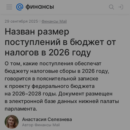
29 сентября 2025
Финансы Mail
Назван размер
поступлений в бюджет от
налогов в 2026 году
О том, какие поступления обеспечат
бюджету налоговые сборы в 2026 году,
говорится в пояснительной записке
к проекту федерального бюджета
на 2026−2028 годы. Документ размещен
в электронной базе данных нижней палаты
парламента.
Анастасия Селезнева
Автор Финансы Mail