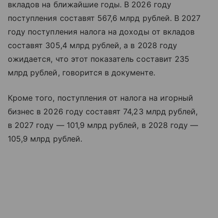
вкладов на ближайшие годы. В 2026 году
поступления составят 567,6 млрд рублей. В 2027
году поступления налога на доходы от вкладов
составят 305,4 млрд рублей, а в 2028 году
ожидается, что этот показатель составит 235
млрд рублей, говорится в документе.
Кроме того, поступления от налога на игорный
бизнес в 2026 году составят 74,23 млрд рублей,
в 2027 году — 101,9 млрд рублей, в 2028 году —
105,9 млрд рублей.