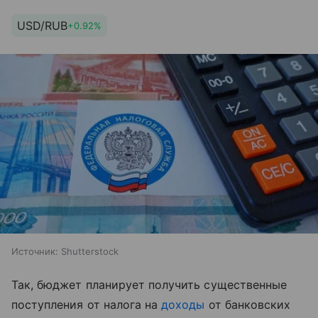
USD/RUB
+0.92%
Источник:
Shutterstock
Так, бюджет планирует получить существенные
поступления от налога на
доходы
от банковских