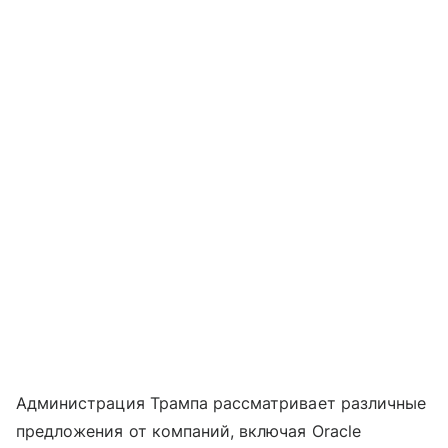
Администрация Трампа рассматривает различные
предложения от компаний, включая Oracle