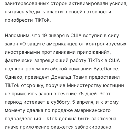
заинтересованных сторон активизировали усилия,
пытаясь убедить власти в своей готовности
приобрести TikTok.
Напомним, что 19 января в США вступил в силу
закон «О защите американцев от контролируемых
иностранными противниками приложений»,
фактически запрещающий работу TikTok в США
под контролем китайской компании ByteDance.
Однако, президент Дональд Трамп предоставил
TikTok отсрочку, поручив Министерству юстиции
не применять закон в течение 75 дней. Этот
период истекает в субботу, 5 апреля, и к этому
моменту сделка по продаже американского
подразделения TikTok должна быть заключена,
иначе приложение окажется заблокировано.