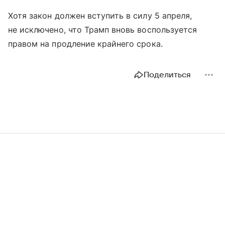
Хотя закон должен вступить в силу 5 апреля,
не исключено, что Трамп вновь воспользуется
правом на продление крайнего срока.
Поделиться