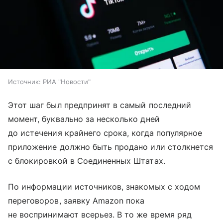
Источник:
РИА "Новости"
Этот шаг был предпринят в самый последний
момент, буквально за несколько дней
до истечения крайнего срока, когда популярное
приложение должно быть продано или столкнется
с блокировкой в Соединенных Штатах.
По информации источников, знакомых с ходом
переговоров, заявку Amazon пока
не воспринимают всерьез. В то же время ряд