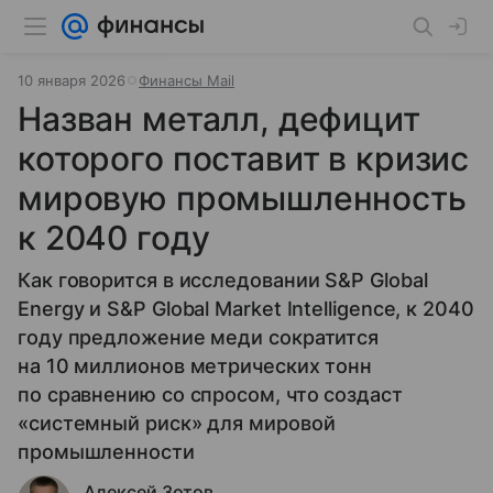
10 января 2026
Финансы Mail
Назван металл, дефицит
которого поставит в кризис
мировую промышленность
к 2040 году
Как говорится в исследовании S&P Global
Energy и S&P Global Market Intelligence, к 2040
году предложение меди сократится
на 10 миллионов метрических тонн
по сравнению со спросом, что создаст
«системный риск» для мировой
промышленности
Алексей Зотов