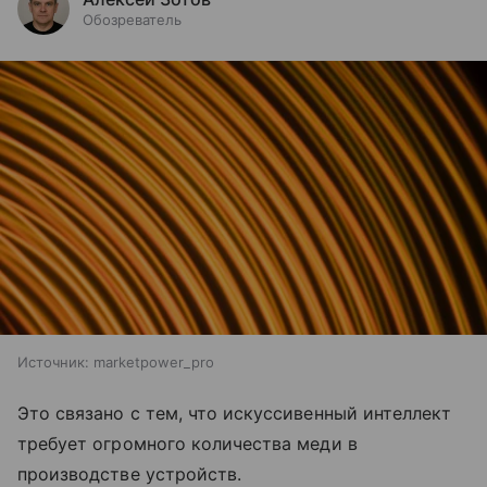
Обозреватель
Источник:
marketpower_pro
Это связано с тем, что искуссивенный интеллект
требует огромного количества меди в
производстве устройств.