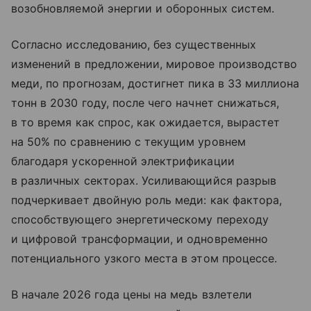
возобновляемой энергии и оборонных систем.
Согласно исследованию, без существенных
изменений в предложении, мировое производство
меди, по прогнозам, достигнет пика в 33 миллиона
тонн в 2030 году, после чего начнет снижаться,
в то время как спрос, как ожидается, вырастет
на 50% по сравнению с текущим уровнем
благодаря ускоренной электрификации
в различных секторах. Усиливающийся разрыв
подчеркивает двойную роль меди: как фактора,
способствующего энергетическому переходу
и цифровой трансформации, и одновременно
потенциального узкого места в этом процессе.
В начале 2026 года цены на медь взлетели