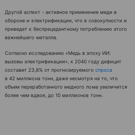
Другой аспект - активное применение меди в
обороне и электрификации, что в совокупности и
приведет к беспрецедентному потреблению этого
важнейшего металла.
Согласно исследованию «Медь в эпоху ИИ:
вызовы электрификации», к 2040 году дефицит
составит 23,8% от прогнозируемого
спроса
в 42 миллиона тонн, даже несмотря на то, что
объем переработанного медного лома увеличится
более чем вдвое, до 10 миллионов тонн.