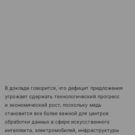
В докладе говорится, что дефицит предложения
угрожает сдержать технологический прогресс
и экономический рост, поскольку медь
становится все более важной для центров
обработки данных в сфере искусственного
интеллекта, электромобилей, инфраструктуры