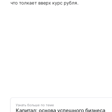
что толкает вверх курс рубля.
Узнать больше по теме
Капитал: основа успешного бизнеса