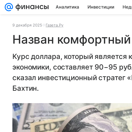
Аналитика
Инвестиции
Нед
9 декабря 2025
Газета.Ру
Назван комфортный
Курс доллара, который является
экономики, составляет 90−95 руб
сказал инвестиционный стратег 
Бахтин.