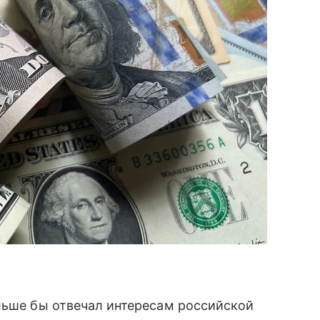
льше бы отвечал интересам российской