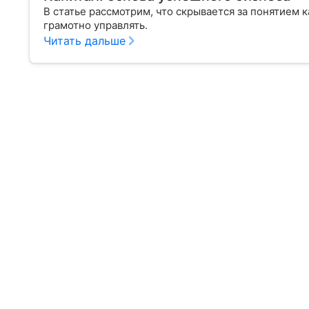
В статье рассмотрим, что скрывается за понятием к
грамотно управлять.
Читать дальше