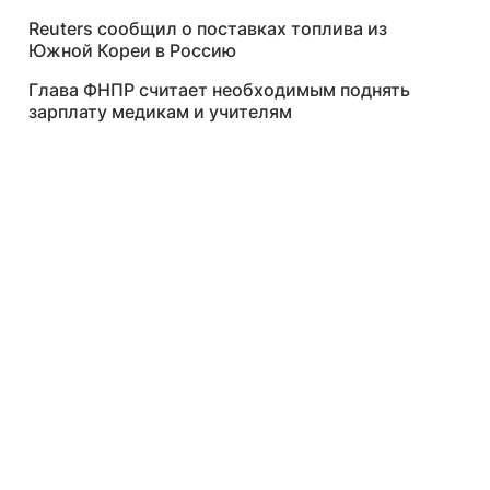
Reuters сообщил о поставках топлива из
Южной Кореи в Россию
Глава ФНПР считает необходимым поднять
зарплату медикам и учителям