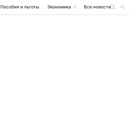
Пособия и льготы
Экономика
Все новости