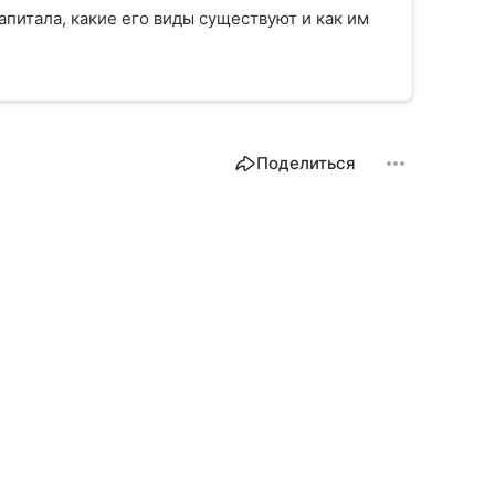
апитала, какие его виды существуют и как им
Поделиться