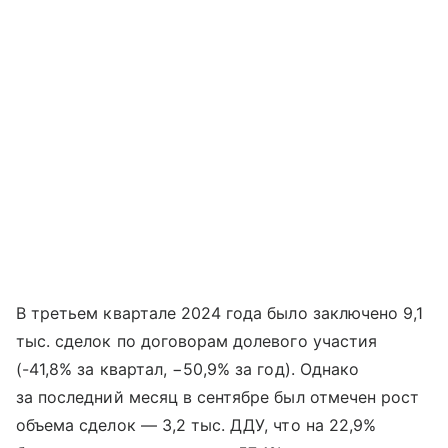
В третьем квартале 2024 года было заключено 9,1
тыс. сделок по договорам долевого участия
(-41,8% за квартал, −50,9% за год). Однако
за последний месяц в сентябре был отмечен рост
объема сделок — 3,2 тыс. ДДУ, что на 22,9%