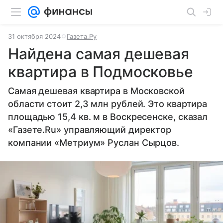
31 октября 2024
Газета.Ру
Найдена самая дешевая
квартира в Подмосковье
Самая дешевая квартира в Московской
области стоит 2,3 млн рублей. Это квартира
площадью 15,4 кв. м в Воскресенске, сказал
«Газете.Ru» управляющий директор
компании «Метриум» Руслан Сырцов.