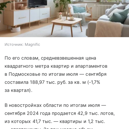
Источник:
Magnific
По его словам, средневзвешенная цена
квадратного метра квартир и апартаментов
в Подмосковье по итогам июля — сентября
составила 188,97 тыс. руб. за кв. м (-1,7%
за квартал).
В новостройках области по итогам июля —
сентября 2024 года продается 42,9 тыс. лотов,
из которых 41,7 тыс. — квартиры и 1,2 тыс.