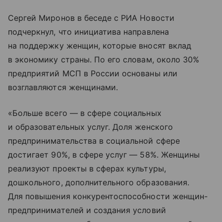
Сергей Миронов в беседе с РИА Новости
подчеркнул, что инициатива направлена
на поддержку женщин, которые вносят вклад
в экономику страны. По его словам, около 30%
предприятий МСП в России основаны или
возглавляются женщинами.
«Больше всего — в сфере социальных
и образовательных услуг. Доля женского
предпринимательства в социальной сфере
достигает 90%, в сфере услуг — 58%. Женщины
реализуют проекты в сферах культуры,
дошкольного, дополнительного образования.
Для повышения конкурентоспособности женщин-
предпринимателей и создания условий