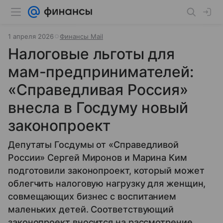
1 апреля 2026
Финансы Mail
Налоговые льготы для
мам-предпринимателей:
«Справедливая Россия»
внесла в Госдуму новый
законопроект
Депутаты Госдумы от «Справедливой
России» Сергей Миронов и Марина Ким
подготовили законопроект, который может
облегчить налоговую нагрузку для женщин,
совмещающих бизнес с воспитанием
маленьких детей. Соответствующий
законопроект вносится на рассмотрение