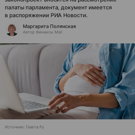
палаты парламента, документ имеется
в распоряжении РИА Новости.
Маргарита Полянская
Автор Финансы Mail
Источник:
Газета.Ру