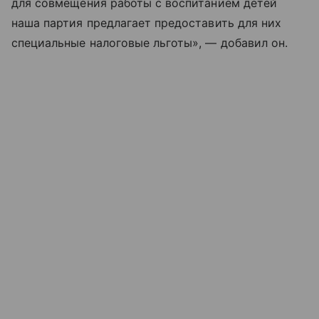
для совмещения работы с воспитанием детей
наша партия предлагает предоставить для них
специальные налоговые льготы», — добавил он.