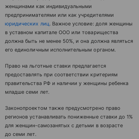
женщинами как индивидуальными
предпринимателями или как учредителями
юридических лиц
. Важное условие: доля женщины
в уставном капитале ООО или товарищества
должна быть не менее 50%, и она должна являться
его единоличным исполнительным органом.
Право на льготные ставки предлагается
предоставлять при соответствии критериям
правительства РФ и наличии у женщины ребенка
младше семи лет.
Законопроектом также предусмотрено право
регионов устанавливать пониженные ставки до 1%
для женщин-самозанятых с детьми в возрасте
до семи лет.