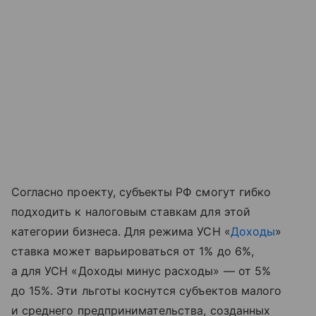
Согласно проекту, субъекты РФ смогут гибко
подходить к налоговым ставкам для этой
категории бизнеса. Для режима УСН «
Доходы
»
ставка может варьироваться от 1% до 6%,
а для УСН «Доходы минус расходы» — от 5%
до 15%. Эти льготы коснутся субъектов малого
и среднего предпринимательства, созданных