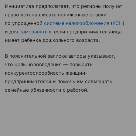
Инициатива предполагает, что регионы получат
право устанавливать пониженные ставки
по упрощенной
системе налогообложения
(
УСН
)
и для
самозанятых
, если предпринимательница
имеет ребенка дошкольного возраста.
В пояснительной записке авторы указывают,
что цель нововведения — повысить
конкурентоспособность женщин-
предпринимателей и помочь им совмещать
семейные обязанности с работой.