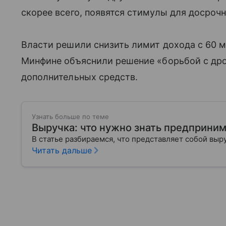
скорее всего, появятся стимулы для досрочн
Власти решили снизить лимит дохода с 60 мл
Минфине объяснили решение «борьбой с дро
дополнительных средств.
Узнать больше по теме
Выручка: что нужно знать предприни
В статье разбираемся, что представляет собой выр
Читать дальше