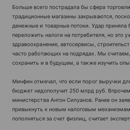
Больше всего пострадала бы сфера торговли
традиционные магазины закрываются, поск
денежные и товарные потоки. Удар приняла 
переложить налоги на потребителя, но это 
здравоохранение, автосервисы, строительс
часто работающих на подрядах. Мы считаем,
сохранить и в будущем, а также изучить опы
Минфин отмечал, что если порог выручки дл
бюджет недополучит 250 млрд руб. Впрочем
министерства Антон Силуанов. Ранее он зая
привыкнуть к новым налоговым механизмам.
пополняться за счет физлиц, считает экспер