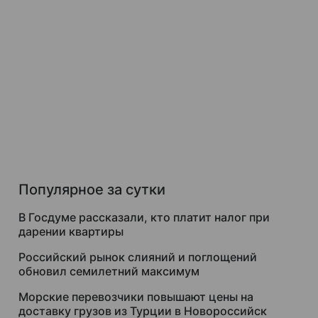
Популярное за сутки
В Госдуме рассказали, кто платит налог при
дарении квартиры
Российский рынок слияний и поглощений
обновил семилетний максимум
Морские перевозчики повышают цены на
доставку грузов из Турции в Новороссийск