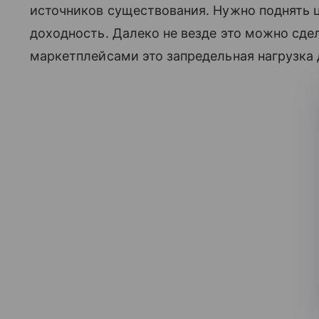
источников существования. Нужно поднять ц
доходность. Далеко не везде это можно сде
маркетплейсами это запредельная нагрузка 