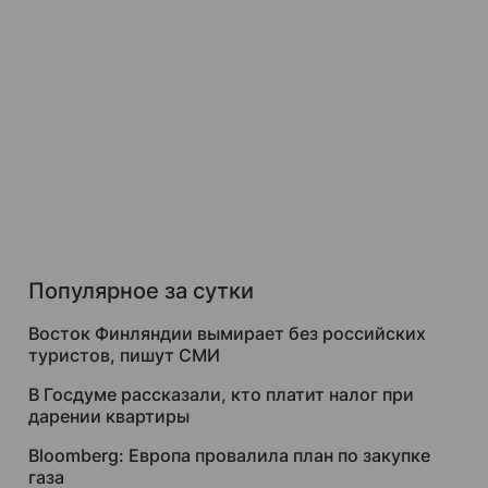
Популярное за сутки
Восток Финляндии вымирает без российских
туристов, пишут СМИ
В Госдуме рассказали, кто платит налог при
дарении квартиры
Bloomberg: Европа провалила план по закупке
газа