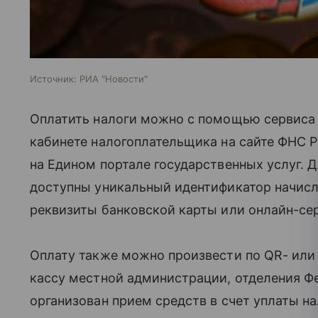
Источник:
РИА "Новости"
Оплатить налоги можно с помощью сервиса 
кабинете налогоплательщика на сайте ФНС Р
на Едином портале государственных услуг.
доступны уникальный идентификатор начисл
реквизиты банковской карты или онлайн-се
Оплату также можно произвести по QR- или 
кассу местной администрации, отделения Фе
организован прием средств в счет уплаты на