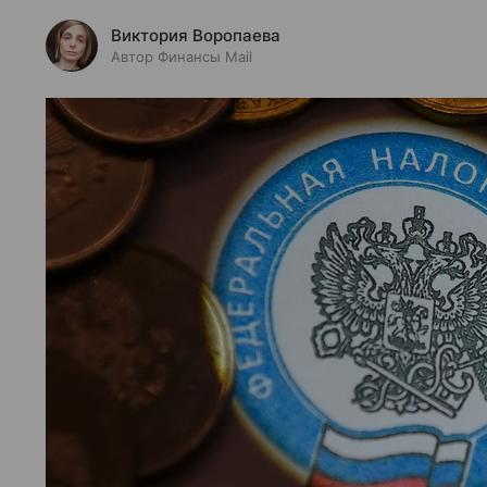
Виктория Воропаева
Автор Финансы Mail