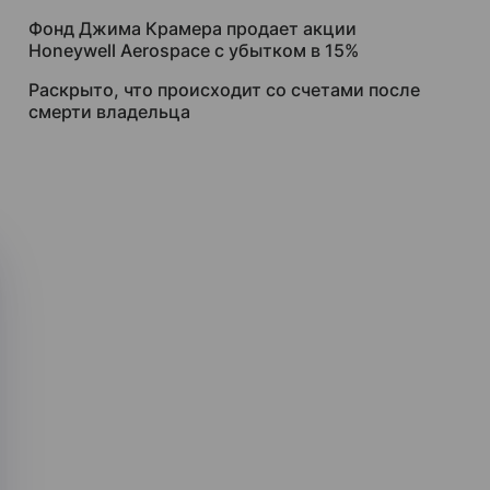
Фонд Джима Крамера продает акции
Honeywell Aerospace с убытком в 15%
Раскрыто, что происходит со счетами после
смерти владельца