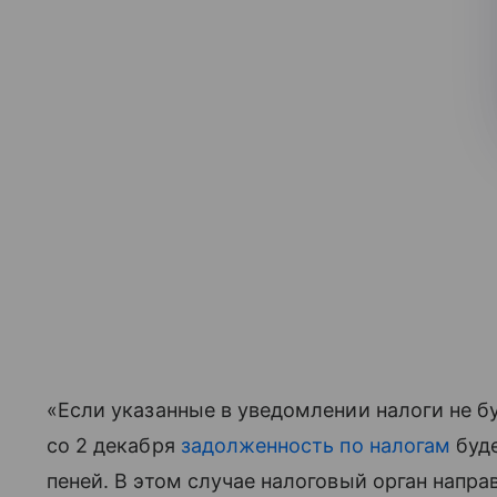
«Если указанные в уведомлении налоги не б
со 2 декабря
задолженность по налогам
буде
пеней. В этом случае налоговый орган напра