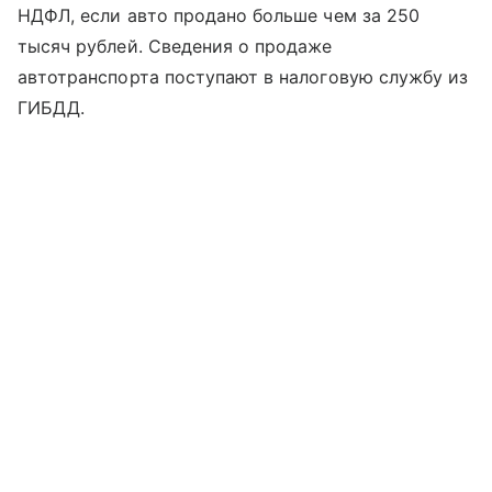
НДФЛ, если авто продано больше чем за 250
тысяч рублей. Сведения о продаже
автотранспорта поступают в налоговую службу из
ГИБДД.