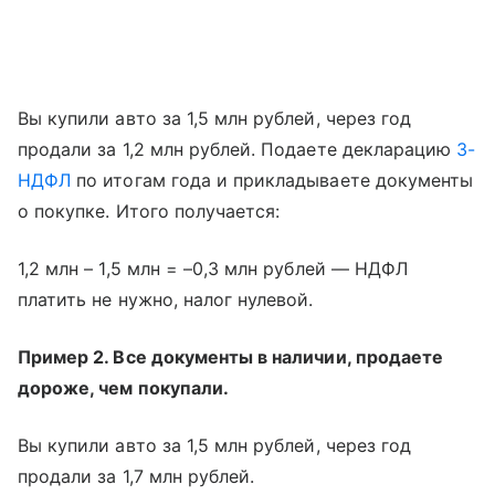
Вы купили авто за 1,5 млн рублей, через год
продали за 1,2 млн рублей. Подаете декларацию
3-
НДФЛ
по итогам года и прикладываете документы
о покупке. Итого получается:
1,2 млн – 1,5 млн = –0,3 млн рублей — НДФЛ
платить не нужно, налог нулевой.
Пример 2. Все документы в наличии, продаете
дороже, чем покупали.
Вы купили авто за 1,5 млн рублей, через год
продали за 1,7 млн рублей.