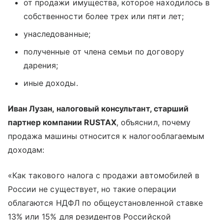
от продажи имущества, которое находилось в
собственности более трех или пяти лет;
унаследованные;
полученные от члена семьи по договору
дарения;
иные доходы.
Иван Лузан, налоговый консультант, старший
партнер компании RUSTAX
, объяснил, почему
продажа машины относится к налогооблагаемым
доходам:
«Как такового налога с продажи автомобилей в
России не существует, но такие операции
облагаются НДФЛ по общеустановленной ставке
13% или 15% для резидентов Российской