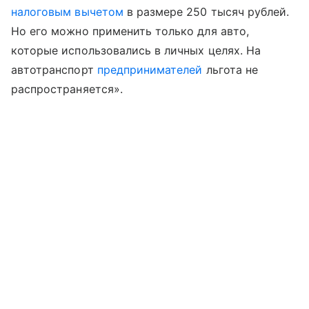
налоговым вычетом
в размере 250 тысяч рублей.
Но его можно применить только для авто,
которые использовались в личных целях. На
автотранспорт
предпринимателей
льгота не
распространяется».