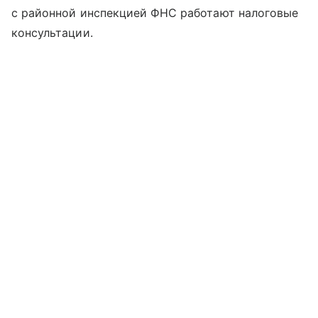
с районной инспекцией ФНС работают налоговые
консультации.