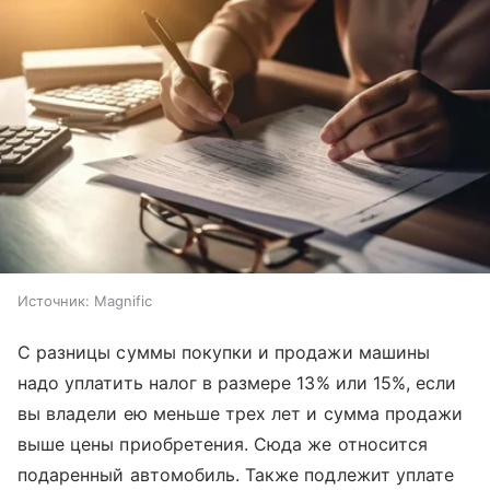
Источник:
Magnific
С разницы суммы покупки и продажи машины
надо уплатить налог в размере 13% или 15%, если
вы владели ею меньше трех лет и сумма продажи
выше цены приобретения. Сюда же относится
подаренный автомобиль. Также подлежит уплате