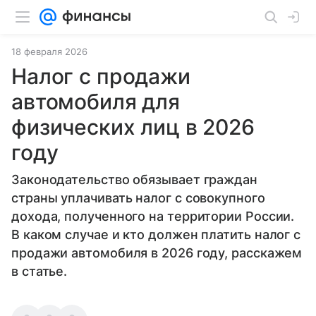
18 февраля 2026
Налог с продажи
автомобиля для
физических лиц в 2026
году
Законодательство обязывает граждан
страны уплачивать налог с совокупного
дохода, полученного на территории России.
В каком случае и кто должен платить налог с
продажи автомобиля в 2026 году, расскажем
в статье.