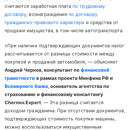
считаются заработная плата
по трудовому
договору
, вознаграждения
по договору
гражданско-правового характера
и средства от
продажи имущества, в том числе автотранспорта.
«При наличии подтверждающих документов налог
рассчитывается от разницы стоимости между
покупкой и продажей автомобиля, — объясняет
Андрей Чернов, консультант по
финансовой
грамотности
в рамках проекта Минфина РФ и
Всемирного банка
, основатель агентства по
страхованию и финансовому консалтингу
Chernov.Expert
. — Эта разница считается
доходом гражданина. При отсутствии документов,
подтверждающих стоимость покупки машины,
можно воспользоваться имущественным