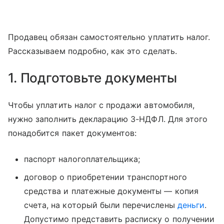
Продавец обязан самостоятельно уплатить налог.
Рассказываем подробно, как это сделать.
1. Подготовьте документы
Чтобы уплатить налог с продажи автомобиля,
нужно заполнить декларацию 3-НДФЛ. Для этого
понадобится пакет документов:
паспорт налогоплательщика;
договор о приобретении транспортного
средства и платежные документы — копия
счета, на который были перечислены
деньги
.
Допустимо представить расписку о получении