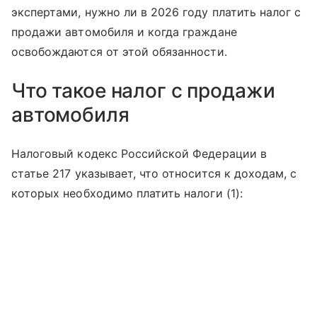
экспертами, нужно ли в 2026 году платить налог с
продажи автомобиля и когда граждане
освобождаются от этой обязанности.
Что такое налог с продажи
автомобиля
Налоговый кодекс Российской Федерации в
статье 217 указывает, что относится к доходам, с
которых необходимо платить налоги (1):