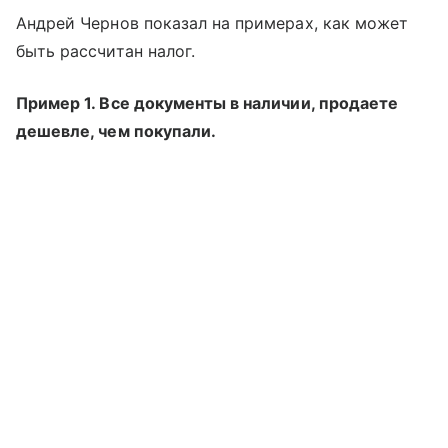
Андрей Чернов показал на примерах, как может
быть рассчитан налог.
Пример 1. Все документы в наличии, продаете
дешевле, чем покупали.