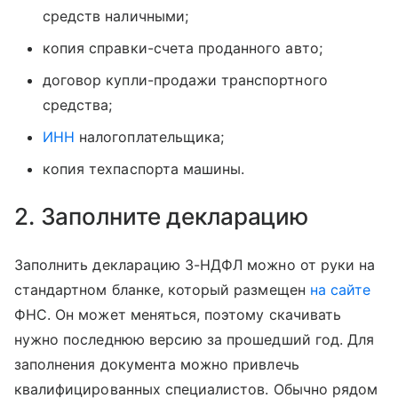
средств наличными;
копия справки-счета проданного авто;
договор купли-продажи транспортного
средства;
ИНН
налогоплательщика;
копия техпаспорта машины.
2. Заполните декларацию
Заполнить декларацию 3-НДФЛ можно от руки на
стандартном бланке, который размещен
на сайте
ФНС. Он может меняться, поэтому скачивать
нужно последнюю версию за прошедший год. Для
заполнения документа можно привлечь
квалифицированных специалистов. Обычно рядом