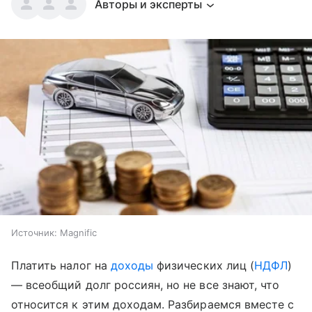
Авторы и эксперты
Источник:
Magnific
Платить налог на
доходы
физических лиц (
НДФЛ
)
— всеобщий долг россиян, но не все знают, что
относится к этим доходам. Разбираемся вместе с