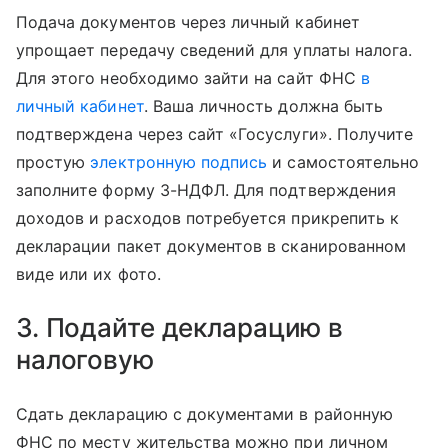
Подача документов через личный кабинет
упрощает передачу сведений для уплаты налога.
Для этого необходимо зайти на сайт ФНС
в
личный кабинет
. Ваша личность должна быть
подтверждена через сайт «Госуслуги». Получите
простую
электронную подпись
и самостоятельно
заполните форму 3-НДФЛ. Для подтверждения
доходов и расходов потребуется прикрепить к
декларации пакет документов в сканированном
виде или их фото.
3. Подайте декларацию в
налоговую
Сдать декларацию с документами в районную
ФНС по месту жительства можно при личном