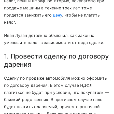
налог, пени и штраф. Во-вторых, покупателю при
продаже машины в течение трех лет тоже
придется занижать его
цену
, чтобы не платить
налог.
Иван Лузан детально объяснил, как законно
уменьшить налог в зависимости от вида сделки.
1. Провести сделку по договору
дарения
Сделку по продаже автомобиля можно оформить
по договору дарения. В этом случае НДФЛ
платиться не будет при условии, что покупатель —
близкий родственник. В противном случае налог
будет платить одаряемый, причем с рыночной
стоимости машины. Если же она передана в