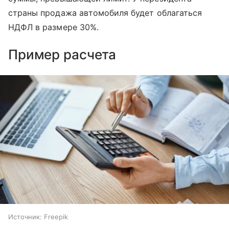
страны продажа автомобиля будет облагаться
НДФЛ в размере 30%.
Пример расчета
Источник:
Freepik