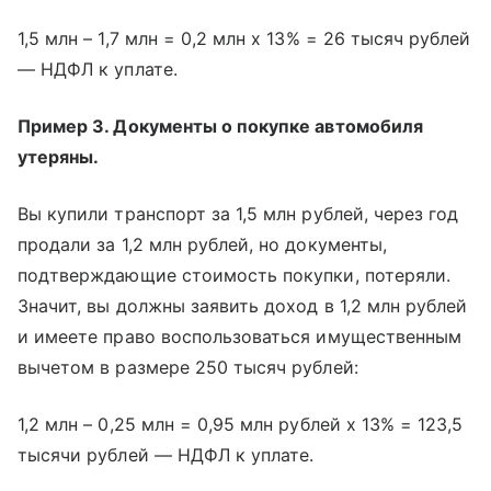
1,5 млн – 1,7 млн = 0,2 млн x 13% = 26 тысяч рублей
— НДФЛ к уплате.
Пример 3. Документы о покупке автомобиля
утеряны.
Вы купили транспорт за 1,5 млн рублей, через год
продали за 1,2 млн рублей, но документы,
подтверждающие стоимость покупки, потеряли.
Значит, вы должны заявить доход в 1,2 млн рублей
и имеете право воспользоваться имущественным
вычетом в размере 250 тысяч рублей:
1,2 млн – 0,25 млн = 0,95 млн рублей x 13% = 123,5
тысячи рублей — НДФЛ к уплате.