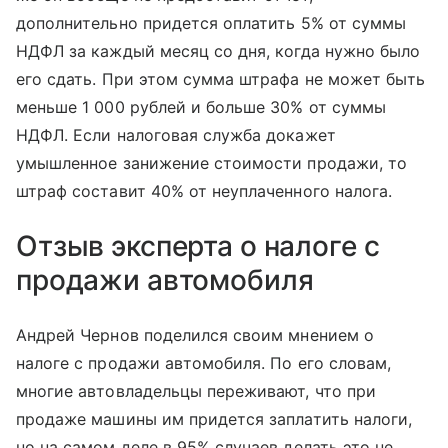
дополнительно придется оплатить 5% от суммы
НДФЛ за каждый месяц со дня, когда нужно было
его сдать. При этом сумма штрафа не может быть
меньше 1 000 рублей и больше 30% от суммы
НДФЛ. Если налоговая служба докажет
умышленное занижение стоимости продажи, то
штраф составит 40% от неуплаченного налога.
Отзыв эксперта о налоге с
продажи автомобиля
Андрей Чернов поделился своим мнением о
налоге с продажи автомобиля. По его словам,
многие автовладельцы переживают, что при
продаже машины им придется заплатить налоги,
но на самом деле в 95% случаев делать это не