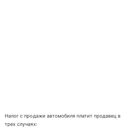
Налог с продажи автомобиля платит продавец в
трех случаях: