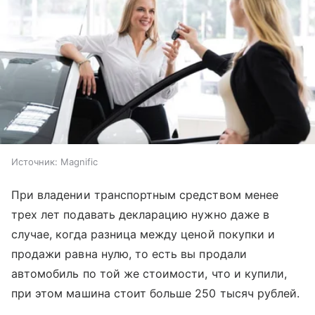
Источник:
Magnific
При владении транспортным средством менее
трех лет подавать декларацию нужно даже в
случае, когда разница между ценой покупки и
продажи равна нулю, то есть вы продали
автомобиль по той же стоимости, что и купили,
при этом машина стоит больше 250 тысяч рублей.