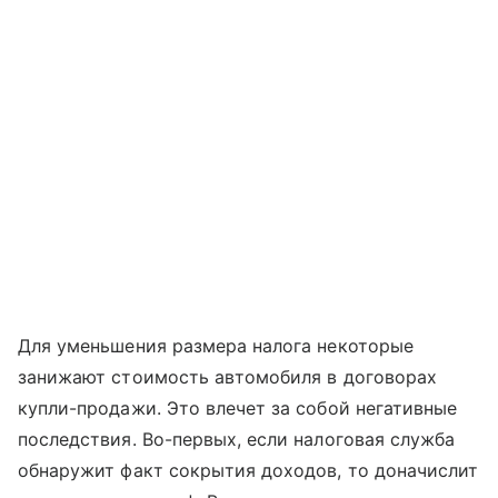
Для уменьшения размера налога некоторые
занижают стоимость автомобиля в договорах
купли-продажи. Это влечет за собой негативные
последствия. Во-первых, если налоговая служба
обнаружит факт сокрытия доходов, то доначислит