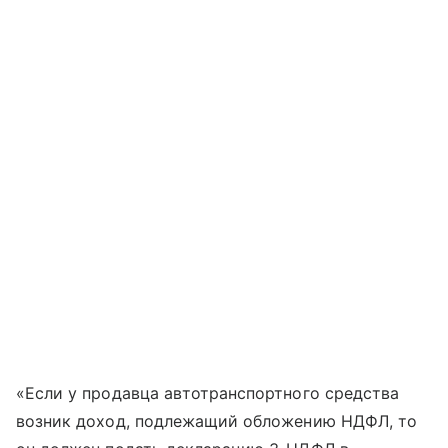
«Если у продавца автотранспортного средства
возник доход, подлежащий обложению НДФЛ, то