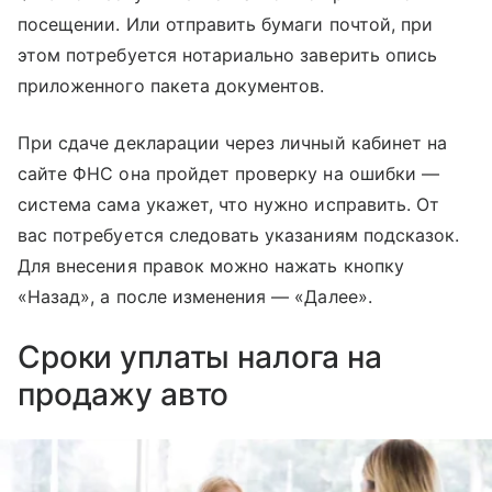
посещении. Или отправить бумаги почтой, при
этом потребуется нотариально заверить опись
приложенного пакета документов.
При сдаче декларации через личный кабинет на
сайте ФНС она пройдет проверку на ошибки —
система сама укажет, что нужно исправить. От
вас потребуется следовать указаниям подсказок.
Для внесения правок можно нажать кнопку
«Назад», а после изменения — «Далее».
Сроки уплаты налога на
продажу авто