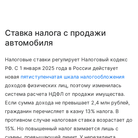
Ставка налога с продажи
автомобиля
Налоговые ставки регулирует Налоговый кодекс
РФ. С 1 января 2025 года в России действует
новая
пятиступенчатая шкала налогообложения
доходов физических лиц, поэтому изменилась
система расчета НДФЛ от продажи имущества.
Если сумма дохода не превышает 2,4 млн рублей,
гражданин перечисляет в казну 13% налога. В
противном случае налоговая ставка возрастает до
15%. Но повышенный налог взимается лишь с
суммы, превышающей лимит. У нерезидента