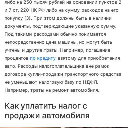
либо на 250 тысяч рублей на основании пунктов 2
и 7 ст. 220 НК РФ либо на сумму расходов на его
покупку (3). При этом должны быть в наличии
документы, подтверждающие указанную сумму.
Под такими расходами обычно понимается
непосредственно цена машины, но могут быть
учтены и другие траты. Например, погашение
процентов
по кредиту
, взятому для приобретения
авто. Расходы налогоплательщика вне рамок
договора купли-продажи транспортного средства
не уменьшают налоговую базу по НДФЛ.
Например, траты на ремонт автомобиля.
Как уплатить налог с
продажи автомобиля