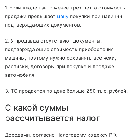
1. Если владел авто менее трех лет, а стоимость
продажи превышает
цену
покупки при наличии
подтверждающих документов.
2. У продавца отсутствуют документы,
подтверждающие стоимость приобретения
машины, поэтому нужно сохранять все чеки,
расписки, договоры при покупке и продаже
автомобиля.
3. ТС продается по цене больше 250 тыс. рублей.
С какой суммы
рассчитывается налог
Доходами, согласно Налоговому кодексу РФ,