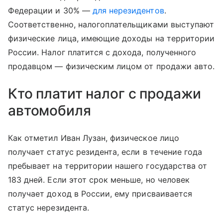
Федерации и 30% —
для нерезидентов
.
Соответственно, налогоплательщиками выступают
физические лица, имеющие доходы на территории
России. Налог платится с дохода, полученного
продавцом — физическим лицом от продажи авто.
Кто платит налог с продажи
автомобиля
Как отметил Иван Лузан, физическое лицо
получает статус резидента, если в течение года
пребывает на территории нашего государства от
183 дней. Если этот срок меньше, но человек
получает доход в России, ему присваивается
статус нерезидента.