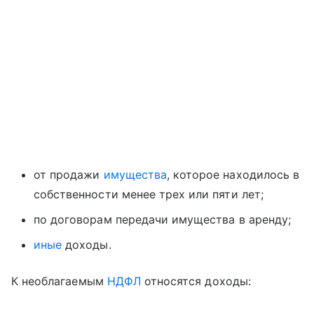
от продажи
имущества
, которое находилось в
собственности менее трех или пяти лет;
по договорам передачи имущества в аренду;
иные
доходы.
К необлагаемым
НДФЛ
относятся доходы: