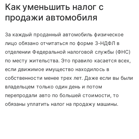
Как уменьшить налог с
продажи автомобиля
За каждый проданный автомобиль физическое
лицо обязано отчитаться по форме 3-НДФЛ в
отделении Федеральной налоговой службы (ФНС)
по месту жительства. Это правило касается всех,
если движимое имущество находилось в
собственности менее трех лет. Даже если вы были
владельцем только один день и потом
перепродали авто по большей стоимости, то
обязаны уплатить налог на продажу машины.