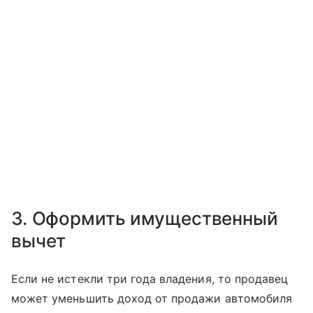
3. Оформить имущественный
вычет
Если не истекли три года владения, то продавец
может уменьшить доход от продажи автомобиля