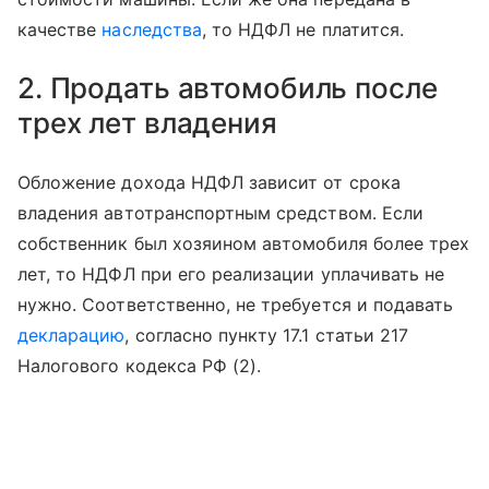
качестве
наследства
, то НДФЛ не платится.
2. Продать автомобиль после
трех лет владения
Обложение дохода НДФЛ зависит от срока
владения автотранспортным средством. Если
собственник был хозяином автомобиля более трех
лет, то НДФЛ при его реализации уплачивать не
нужно. Соответственно, не требуется и подавать
декларацию
, согласно пункту 17.1 статьи 217
Налогового кодекса РФ (2).