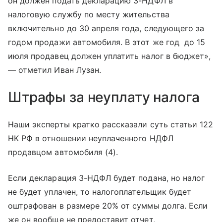
он должен подать декларацию 3-НДФЛ в
налоговую службу по месту жительства
включительно до 30 апреля года, следующего за
годом продажи автомобиля. В этот же год до 15
июля продавец должен уплатить налог в бюджет»,
— отметил Иван Лузан.
Штрафы за неуплату налога
Наши эксперты кратко рассказали суть статьи 122
НК РФ в отношении неуплаченного НДФЛ
продавцом автомобиля (4).
Если декларация 3-НДФЛ будет подана, но налог
не будет уплачен, то налогоплательщик будет
оштрафован в размере 20% от суммы долга. Если
же он вообще не предоставит отчет,