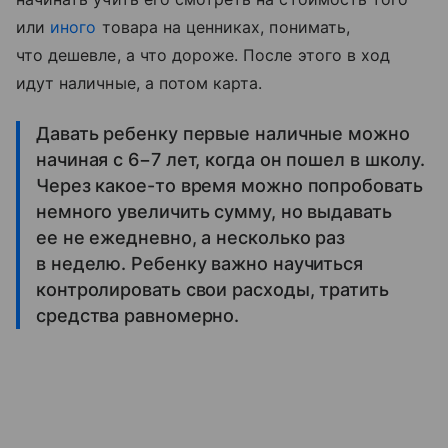
или
иного
товара на ценниках, понимать,
что дешевле, а что дороже. После этого в ход
идут наличные, а потом карта.
Давать ребенку первые наличные можно
начиная с 6−7 лет, когда он пошел в школу.
Через какое-то время можно попробовать
немного увеличить сумму, но выдавать
ее не ежедневно, а несколько раз
в неделю. Ребенку важно научиться
контролировать свои расходы, тратить
средства равномерно.