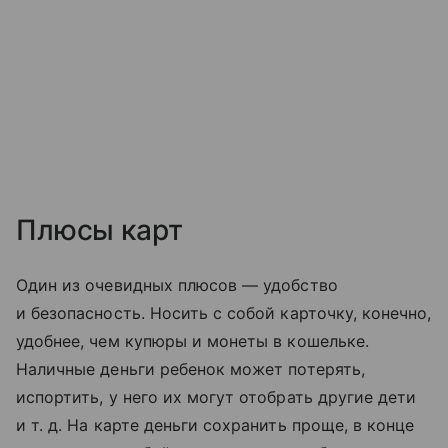
Плюсы карт
Один из очевидных плюсов — удобство
и безопасность. Носить с собой карточку, конечно,
удобнее, чем купюры и монеты в кошельке.
Наличные деньги ребенок может потерять,
испортить, у него их могут отобрать другие дети
и т. д.
На карте деньги сохранить проще, в конце