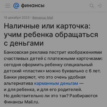
19 декабря 2023
Финансы Mail
Наличные или карточка:
учим ребенка обращаться
с деньгами
Банковская реклама пестрит изображениями
счастливых детей с платежными карточками:
сегодня оформить ребенку специальный
детский «пластик» можно буквально с 6 лет.
Банки уверяют, что это очень удобная
альтернатива
карманным деньгам
—
и для ребенка, и для его родителей.
Но действительно ли это так? Разбираются
Финансы Mail.ru.