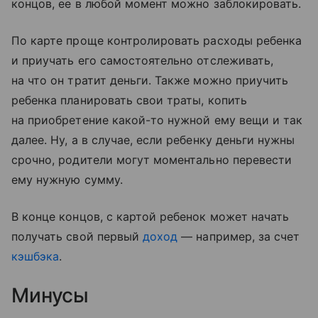
концов, ее в любой момент можно заблокировать.
По карте проще контролировать расходы ребенка
и приучать его самостоятельно отслеживать,
на что он тратит деньги. Также можно приучить
ребенка планировать свои траты, копить
на приобретение какой-то нужной ему вещи и так
далее. Ну, а в случае, если ребенку деньги нужны
срочно, родители могут моментально перевести
ему нужную сумму.
В конце концов, с картой ребенок может начать
получать свой первый
доход
— например, за счет
кэшбэка
.
Минусы