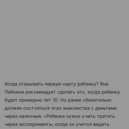
Когда открывать первую карту ребенку? Яна
Лейкина рекомендует сделать это, когда ребенку
будет примерно лет 10. Но ранее обязательно
должен состояться этап знакомства с деньгами
через наличные. «Ребенка нужно учить тратить
через эксперименты, когда он учится видеть