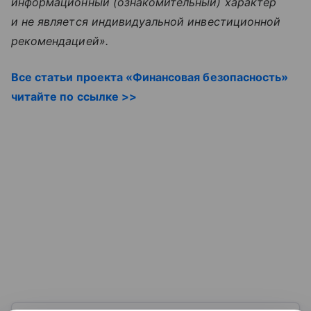
информационный (ознакомительный) характер
и не является индивидуальной инвестиционной
рекомендацией».
Все статьи проекта «Финансовая безопасность»
читайте по ссылке >>