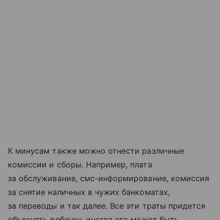
К минусам также можно отнести различные
комиссии и сборы. Например, плата
за обслуживание, смс-информирование, комиссия
за снятие наличных в чужих банкоматах,
за переводы и так далее. Все эти траты придется
объяснять ребенку, иногда это может быть