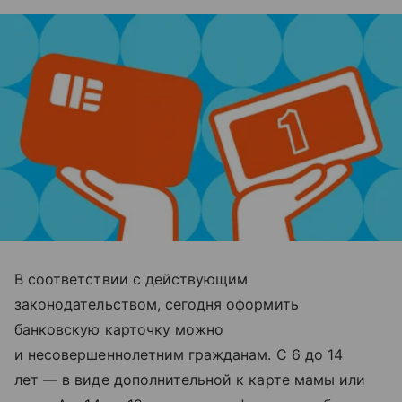
В соответствии с действующим
законодательством, сегодня оформить
банковскую карточку можно
и несовершеннолетним гражданам. С 6 до 14
лет — в виде дополнительной к карте мамы или