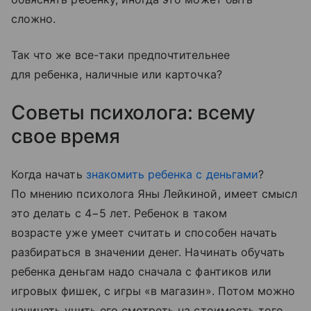
сложно.
Так что же все-таки предпочтительнее
для ребенка, наличные или карточка?
Советы психолога: всему
свое время
Когда начать
знакомить ребенка с деньгами
?
По мнению психолога Яны Лейкиной, имеет смысл
это делать с 4−5 лет. Ребенок в таком
возрасте уже умеет считать и способен начать
разбираться в значении денег. Начинать обучать
ребенка деньгам надо сначала с фантиков или
игровых фишек, с игры «в магазин». Потом можно
начинать учить его смотреть на стоимость того