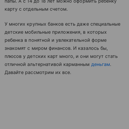
папы. А с 14 до 18 лет можно оформить ребенку
карту с отдельным счетом.
У многих крупных банков есть даже специальные
детские мобильные приложения, в которых
ребенка в понятной и увлекательной форме
знакомят с миром финансов. И казалось бы,
плюсов у детских карт много, и они могут стать
отличной альтернативой карманным
деньгам
.
Давайте рассмотрим их все.