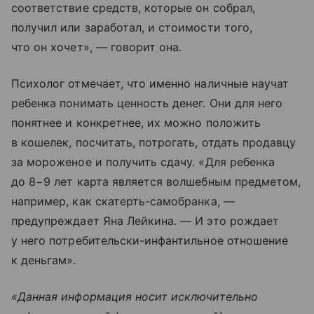
соответствие средств, которые он собрал,
получил или заработал, и стоимости того,
что он хочет», — говорит она.
Психолог отмечает, что именно наличные научат
ребенка понимать ценность денег. Они для него
понятнее и конкретнее, их можно положить
в кошелек, посчитать, потрогать, отдать продавцу
за мороженое и получить сдачу. «Для ребенка
до 8−9 лет карта является волшебным предметом,
например, как скатерть-самобранка, —
предупреждает Яна Лейкина. — И это рождает
у него потребительски-инфантильное отношение
к деньгам».
«Данная информация носит исключительно