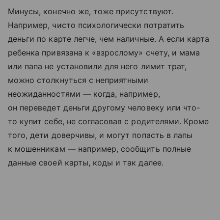
Минусы, конечно же, тоже присутствуют.
Например, чисто психологически потратить
деньги по карте легче, чем наличные. А если карта
ребенка привязана к «взрослому» счету, и мама
или папа не установили для него лимит трат,
можно столкнуться с неприятными
неожиданностями — когда, например,
он переведет деньги другому человеку или что-
то купит себе, не согласовав с родителями. Кроме
того, дети доверчивы, и могут попасть в лапы
к мошенникам — например, сообщить полные
данные своей карты, коды и так далее.