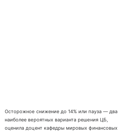
Осторожное снижение до 14% или пауза — два
наиболее вероятных варианта решения ЦБ,
оценила доцент кафедры мировых финансовых