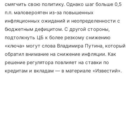
смягчить свою политику. Однако шаг больше 0,5
п.п. маловероятен из-за повышенных
инфляционных ожиданий и неопределенности с
бюджетным дефицитом. С другой стороны,
подтолкнуть ЦБ к более резкому снижению
«ключа» могут слова Владимира Путина, который
обратил внимание на снижение инфляции. Как
решение регулятора повлияет на ставки по
кредитам и вкладам — в материале «Известий».