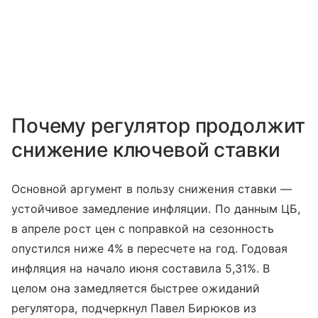
Почему регулятор продолжит
снижение ключевой ставки
Основной аргумент в пользу снижения ставки —
устойчивое замедление инфляции. По данным ЦБ,
в апреле рост цен с поправкой на сезонность
опустился ниже 4% в пересчете на год. Годовая
инфляция на начало июня составила 5,31%. В
целом она замедляется быстрее ожиданий
регулятора, подчеркнул Павел Бирюков из