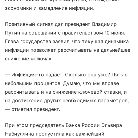
экономики и замедление инфляции.
Позитивный сигнал дал президент Владимир
Путин на совещании с правительством 10 июня.
Глава государства заявил, что текущая динамика
инфляции позволяет рассчитывать на дальнейшее
снижение «ключа».
— Инфляция-то падает. Сколько она уже? Пять с
небольшим процентов. Думаю, что мы вправе
рассчитывать и на снижение ключевой ставки, и
на достижение других необходимых параметров,
— отметил президент.
При этом председатель Банка России Эльвира
Набиуллина пропустила как важнейший