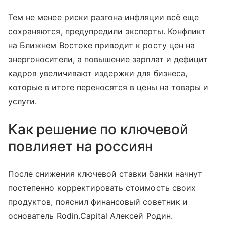
Тем не менее риски разгона инфляции всё еще
сохраняются, предупредили эксперты. Конфликт
на Ближнем Востоке приводит к росту цен на
энергоносители, а повышение зарплат и дефицит
кадров увеличивают издержки для бизнеса,
которые в итоге переносятся в цены на товары и
услуги.
Как решение по ключевой
повлияет на россиян
После снижения ключевой ставки банки начнут
постепенно корректировать стоимость своих
продуктов, пояснил финансовый советник и
основатель Rodin.Capital Алексей Родин.