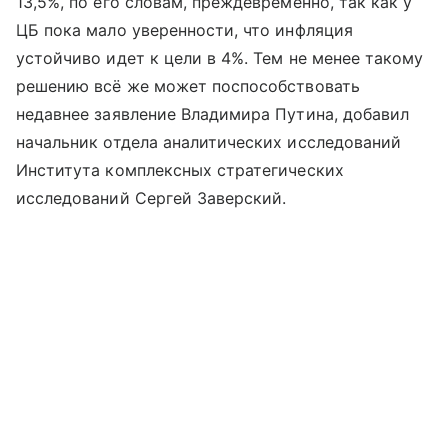
13,5%, по его словам, преждевременно, так как у
ЦБ пока мало уверенности, что инфляция
устойчиво идет к цели в 4%. Тем не менее такому
решению всё же может поспособствовать
недавнее заявление Владимира Путина, добавил
начальник отдела аналитических исследований
Института комплексных стратегических
исследований Сергей Заверский.