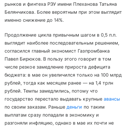
рынков и финтеха РЭУ имени Плеханова Татьяна
Белянчикова. Более вероятным при этом выглядит
именно снижение до 14%.
Продолжение цикла привычным шагом в 0,5 п.п.
выглядит наиболее последовательным решением,
согласился главный экономист Газпромбанка
Павел Бирюков. В пользу этого говорит в том
числе резкое замедление прироста дефицита
бюджета: в мае он увеличился только на 100 млрд
рублей, тогда как месяцем ранее — на 1,4 трлн
рублей. Темпы замедлились, потому что
государство перестало выдавать крупные
авансы
по своим заказам. Раньше
деньги
по таким
выплатам сразу попадали в экономику и
разгоняли инфляцию, однако в мае их почти не