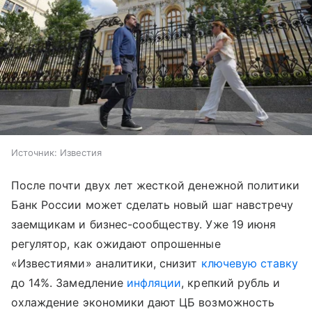
Источник:
Известия
После почти двух лет жесткой денежной политики
Банк России может сделать новый шаг навстречу
заемщикам и бизнес-сообществу. Уже 19 июня
регулятор, как ожидают опрошенные
«Известиями» аналитики, снизит
ключевую ставку
до 14%. Замедление
инфляции
, крепкий рубль и
охлаждение экономики дают ЦБ возможность