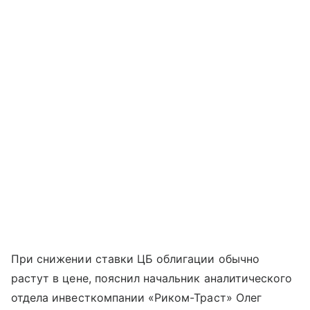
При снижении ставки ЦБ облигации обычно
растут в цене, пояснил начальник аналитического
отдела инвесткомпании «Риком-Траст» Олег