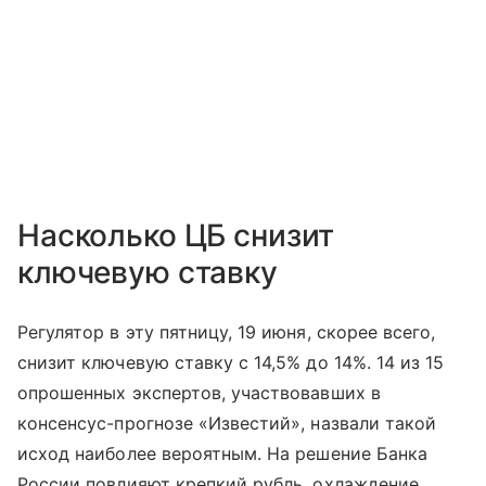
Насколько ЦБ снизит
ключевую ставку
Регулятор в эту пятницу, 19 июня, скорее всего,
снизит ключевую ставку с 14,5% до 14%. 14 из 15
опрошенных экспертов, участвовавших в
консенсус-прогнозе «Известий», назвали такой
исход наиболее вероятным. На решение Банка
России повлияют крепкий рубль, охлаждение