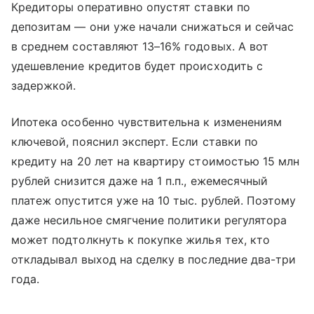
Кредиторы оперативно опустят ставки по
депозитам — они уже начали снижаться и сейчас
в среднем составляют 13–16% годовых. А вот
удешевление кредитов будет происходить с
задержкой.
Ипотека особенно чувствительна к изменениям
ключевой, пояснил эксперт. Если ставки по
кредиту на 20 лет на квартиру стоимостью 15 млн
рублей снизится даже на 1 п.п., ежемесячный
платеж опустится уже на 10 тыс. рублей. Поэтому
даже несильное смягчение политики регулятора
может подтолкнуть к покупке жилья тех, кто
откладывал выход на сделку в последние два-три
года.