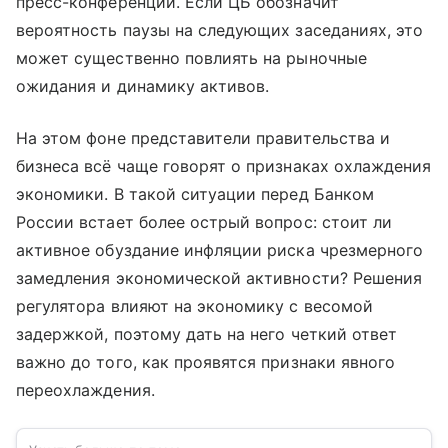
пресс-конференции. Если ЦБ обозначит
вероятность паузы на следующих заседаниях, это
может существенно повлиять на рыночные
ожидания и динамику активов.
На этом фоне представители правительства и
бизнеса всё чаще говорят о признаках охлаждения
экономики. В такой ситуации перед Банком
России встает более острый вопрос: стоит ли
активное обуздание инфляции риска чрезмерного
замедления экономической активности? Решения
регулятора влияют на экономику с весомой
задержкой, поэтому дать на него четкий ответ
важно до того, как проявятся признаки явного
переохлаждения.