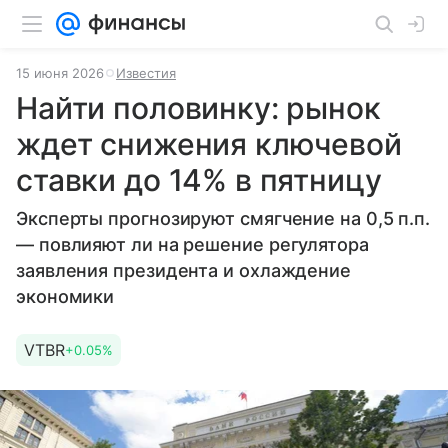
15 июня 2026
Известия
Найти половинку: рынок
ждет снижения ключевой
ставки до 14% в пятницу
Эксперты прогнозируют смягчение на 0,5 п.п.
— повлияют ли на решение регулятора
заявления президента и охлаждение
экономики
VTBR
+0.05%