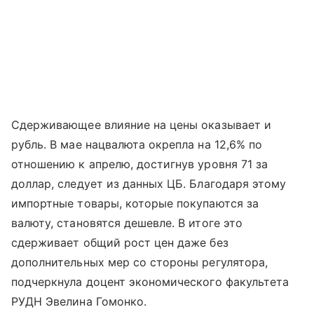
Сдерживающее влияние на цены оказывает и
рубль. В мае нацвалюта окрепла на 12,6% по
отношению к апрелю, достигнув уровня 71 за
доллар, следует из данных ЦБ. Благодаря этому
импортные товары, которые покупаются за
валюту, становятся дешевле. В итоге это
сдерживает общий рост цен даже без
дополнительных мер со стороны регулятора,
подчеркнула доцент экономического факультета
РУДН Эвелина Гомонко.