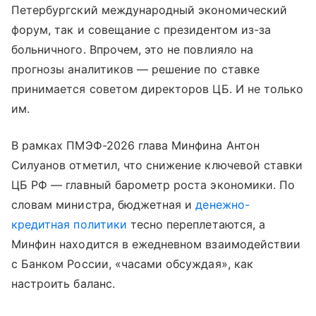
Петербургский международный экономический
форум, так и совещание с президентом из-за
больничного. Впрочем, это не повлияло на
прогнозы аналитиков — решение по ставке
принимается советом директоров ЦБ. И не только
им.
В рамках ПМЭФ-2026 глава Минфина Антон
Силуанов отметил, что снижение ключевой ставки
ЦБ РФ — главный барометр роста экономики. По
словам министра, бюджетная и
денежно-
кредитная политики
тесно переплетаются, а
Минфин находится в ежедневном взаимодействии
с Банком России, «часами обсуждая», как
настроить баланс.