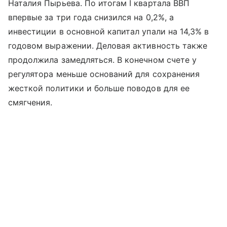
Наталия Пырьева. По итогам I квартала ВВП
впервые за три года снизился на 0,2%, а
инвестиции в основной капитал упали на 14,3% в
годовом выражении. Деловая активность также
продолжила замедляться. В конечном счете у
регулятора меньше оснований для сохранения
жесткой политики и больше поводов для ее
смягчения.