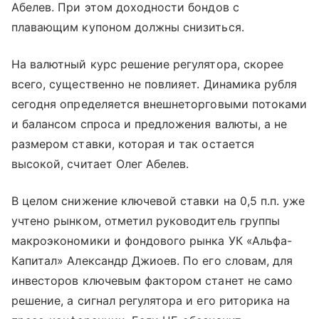
Абелев. При этом доходности бондов с
плавающим купоном должны снизиться.
На валютный курс решение регулятора, скорее
всего, существенно не повлияет. Динамика рубля
сегодня определяется внешнеторговыми потоками
и балансом спроса и предложения валюты, а не
размером ставки, которая и так остается
высокой, считает Олег Абелев.
В целом снижение ключевой ставки на 0,5 п.п. уже
учтено рынком, отметил руководитель группы
макроэкономики и фондового рынка УК «Альфа-
Капитал» Александр Джиоев. По его словам, для
инвесторов ключевым фактором станет не само
решение, а сигнал регулятора и его риторика на