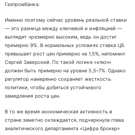
Газпромбанка.
Именно поэтому сейчас уровень реальной ставки
— это разница между ключевой и инфляцией —
выглядит чрезмерно высоким, ведь он достиг
примерно 9%. В нормальных условиях ставка ЦБ
превышает рост цен примерно на 1,5%, напомнил
Сергей Заверский. По такой логике «ключ»
должен быть примерно на уровне 5,5–7%. Однако
регулятор намеренно сохраняет жесткость
политики, чтобы добиться устойчивого
замедления роста цен.
В то же время экономическая активность в
стране заметно охлаждается, подчеркнула глава
аналитического департамента «Цифра брокер»