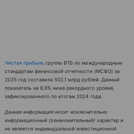
Чистая прибыль
группы ВТБ по международным
стандартам финансовой отчетности (МСФО) за
2025 год составила 502,1 млрд рублей. Данный
показатель на 8,9% ниже рекордного уровня,
зафиксированного по итогам 2024 года.
Данная информация носит исключительно
информационный (ознакомительный) характер и
не является индивидуальной инвестиционной