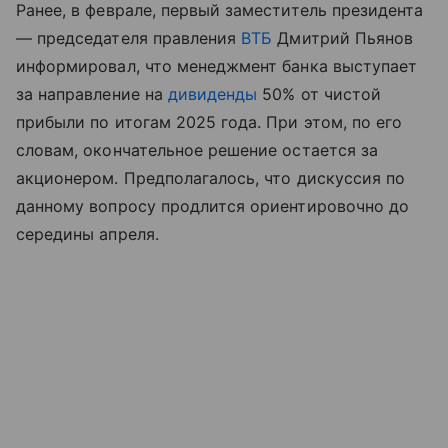
Ранее, в феврале, первый заместитель президента
— председателя правления
ВТБ
Дмитрий Пьянов
информировал, что менеджмент банка выступает
за направление на
дивиденды
50% от чистой
прибыли по итогам 2025 года. При этом, по его
словам, окончательное решение остается за
акционером. Предполагалось, что дискуссия по
данному вопросу продлится ориентировочно до
середины апреля.