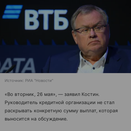
Источник:
РИА "Новости"
«Во вторник, 26 мая», — заявил Костин.
Руководитель кредитной организации не стал
раскрывать конкретную сумму выплат, которая
выносится на обсуждение.