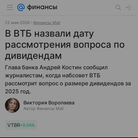
22 мая 2026
Финансы Mail
В ВТБ назвали дату
рассмотрения вопроса по
дивидендам
Глава банка Андрей Костин сообщил
журналистам, когда набсовет ВТБ
рассмотрит вопрос о размере дивидендов за
2025 год.
Виктория Воропаева
Автор Финансы Mail
VTBR
+0.04%